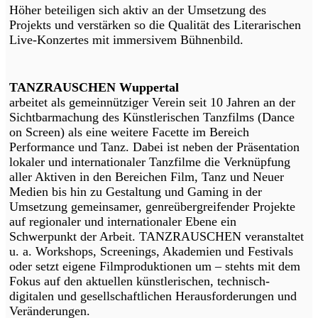
Höher beteiligen sich aktiv an der Umsetzung des
Projekts und verstärken so die Qualität des Literarischen
Live-Konzertes mit immersivem Bühnenbild.
TANZRAUSCHEN Wuppertal
arbeitet als gemeinnütziger Verein seit 10 Jahren an der
Sichtbarmachung des Künstlerischen Tanzfilms (Dance
on Screen) als eine weitere Facette im Bereich
Performance und Tanz. Dabei ist neben der Präsentation
lokaler und internationaler Tanzfilme die Verknüpfung
aller Aktiven in den Bereichen Film, Tanz und Neuer
Medien bis hin zu Gestaltung und Gaming in der
Umsetzung gemeinsamer, genreübergreifender Projekte
auf regionaler und internationaler Ebene ein
Schwerpunkt der Arbeit. TANZRAUSCHEN veranstaltet
u. a. Workshops, Screenings, Akademien und Festivals
oder setzt eigene Filmproduktionen um – stehts mit dem
Fokus auf den aktuellen künstlerischen, technisch-
digitalen und gesellschaftlichen Herausforderungen und
Veränderungen.