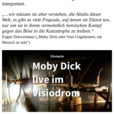
interpretiert.
„...wir müssen sie aber verstehen, die Ahabs dieser
Welt; es gibt zu viele Pequods, auf denen sie Dienst tun,
nur um sie in ihrem vermeintlich heroischen Kampf
gegen das Böse in die Katastrophe zu treiben.“
Eugen Drewermann („Moby Dick oder Vom Ungeheuren, ein
Mensch zu sein“)