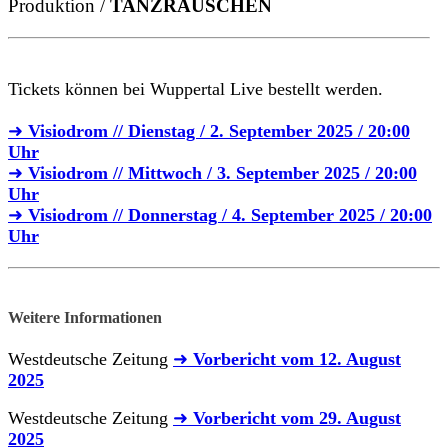
Produktion /
TANZRAUSCHEN
Tickets können bei Wuppertal Live bestellt werden.
➜
Visiodrom // Dienstag / 2. September 2025 / 20:00
Uhr
➜
Visiodrom // Mittwoch / 3. September 2025 / 20:00
Uhr
➜
Visiodrom // Donnerstag / 4. September 2025 / 20:00
Uhr
Weitere Informationen
Westdeutsche Zeitung
➜
Vorbericht vom 12. August
2025
Westdeutsche Zeitung
➜
Vorbericht vom 29. August
2025