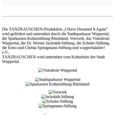
Die TANZRAUSCHEN-Produktion „I Have Dreamed It Again”
wird gefördert und unterstützt durch die Stadtsparkasse Wuppertal,
die Sparkassen-Kulturstiftung Rheinland, Vorwerk, das Visiodrom
Wuppertal, die Dr. Werner Jackstädt-Stiftung, die Schuler-Stiftung,
die Enno und Christa Springmann-Stiftung und wuppertalaktiv!
e.V..
TANZRAUSCHEN wird unterstützt vom Kulturbüro der Stadt
Wuppertal.