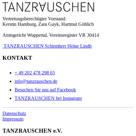
Vertretungsberechtigter Vorstand:
Kerstin Hamburg, Zara Gayk, Hartmut Göhlich
Amtsgericht Wuppertal, Vereinsregister VR 30414
TANZRAUSCHEN Schirmherr Helge Lindh
KONTAKT
+ 49 202 478 298 65
info@tanzrauschen.de
Besuchen Sie uns auf Facebook
TANZRAUSCHEN bei Instagram
Datenschutz
Impressum
TANZRAUSCHEN e.V.