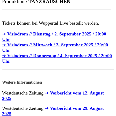
Produktion /
TANZRAUSCHEN
Tickets können bei Wuppertal Live bestellt werden.
➜
Visiodrom // Dienstag / 2. September 2025 / 20:00
Uhr
➜
Visiodrom // Mittwoch / 3. September 2025 / 20:00
Uhr
➜
Visiodrom // Donnerstag / 4. September 2025 / 20:00
Uhr
Weitere Informationen
Westdeutsche Zeitung
➜
Vorbericht vom 12. August
2025
Westdeutsche Zeitung
➜
Vorbericht vom 29. August
2025