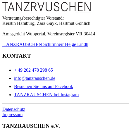
Vertretungsberechtigter Vorstand:
Kerstin Hamburg, Zara Gayk, Hartmut Göhlich
Amtsgericht Wuppertal, Vereinsregister VR 30414
TANZRAUSCHEN Schirmherr Helge Lindh
KONTAKT
+ 49 202 478 298 65
info@tanzrauschen.de
Besuchen Sie uns auf Facebook
TANZRAUSCHEN bei Instagram
Datenschutz
Impressum
TANZRAUSCHEN e.V.