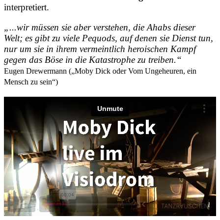
interpretiert.
„...wir müssen sie aber verstehen, die Ahabs dieser
Welt; es gibt zu viele Pequods, auf denen sie Dienst tun,
nur um sie in ihrem vermeintlich heroischen Kampf
gegen das Böse in die Katastrophe zu treiben.“
Eugen Drewermann („Moby Dick oder Vom Ungeheuren, ein
Mensch zu sein“)