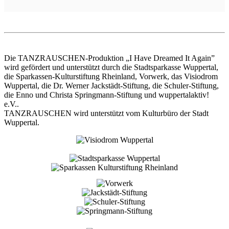
Die TANZRAUSCHEN-Produktion „I Have Dreamed It Again”
wird gefördert und unterstützt durch die Stadtsparkasse Wuppertal,
die Sparkassen-Kulturstiftung Rheinland, Vorwerk, das Visiodrom
Wuppertal, die Dr. Werner Jackstädt-Stiftung, die Schuler-Stiftung,
die Enno und Christa Springmann-Stiftung und wuppertalaktiv!
e.V..
TANZRAUSCHEN wird unterstützt vom Kulturbüro der Stadt
Wuppertal.