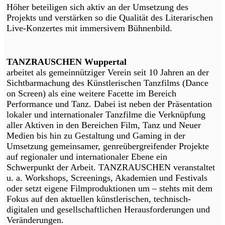
Höher beteiligen sich aktiv an der Umsetzung des
Projekts und verstärken so die Qualität des Literarischen
Live-Konzertes mit immersivem Bühnenbild.
TANZRAUSCHEN Wuppertal
arbeitet als gemeinnütziger Verein seit 10 Jahren an der
Sichtbarmachung des Künstlerischen Tanzfilms (Dance
on Screen) als eine weitere Facette im Bereich
Performance und Tanz. Dabei ist neben der Präsentation
lokaler und internationaler Tanzfilme die Verknüpfung
aller Aktiven in den Bereichen Film, Tanz und Neuer
Medien bis hin zu Gestaltung und Gaming in der
Umsetzung gemeinsamer, genreübergreifender Projekte
auf regionaler und internationaler Ebene ein
Schwerpunkt der Arbeit. TANZRAUSCHEN veranstaltet
u. a. Workshops, Screenings, Akademien und Festivals
oder setzt eigene Filmproduktionen um – stehts mit dem
Fokus auf den aktuellen künstlerischen, technisch-
digitalen und gesellschaftlichen Herausforderungen und
Veränderungen.