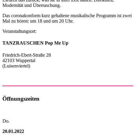
Modernität und Überraschung.
Das coronakonform kurz gehaltene musikalische Programm ist zwei
Mal zu hören: um 18 und um 20 Uhr.
Veranstaltungsort:
TANZRAUSCHEN Pop Me Up
Friedrich-Ebert-Straße 28
42103 Wuppertal
(Luisenviertel)
Öffnungszeiten
Do.
20.01.2022