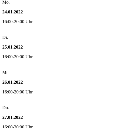
Mo.
24.01.2022
16:00-20:00 Uhr
Di.
25.01.2022
16:00-20:00 Uhr
Mi.
26.01.2022
16:00-20:00 Uhr
Do.
27.01.2022
16:00-20:00 Uhr