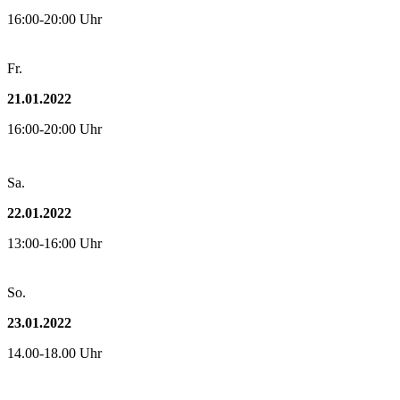
16:00-20:00 Uhr
Fr.
21.01.2022
16:00-20:00 Uhr
Sa.
22.01.2022
13:00-16:00 Uhr
So.
23.01.2022
14.00-18.00 Uhr