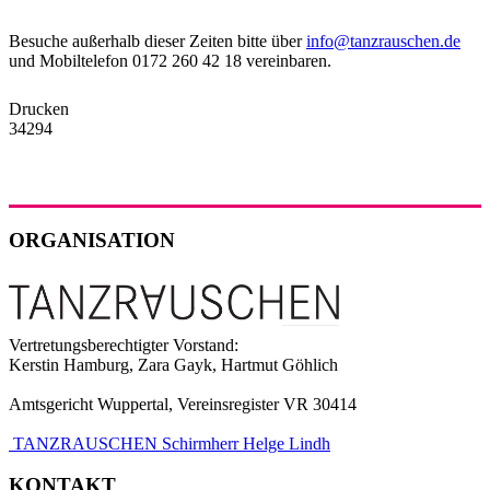
Besuche außerhalb dieser Zeiten bitte über
info@tanzrauschen.de
und Mobiltelefon 0172 260 42 18 vereinbaren.
Drucken
34294
ORGANISATION
Vertretungsberechtigter Vorstand:
Kerstin Hamburg, Zara Gayk, Hartmut Göhlich
Amtsgericht Wuppertal, Vereinsregister VR 30414
TANZRAUSCHEN Schirmherr Helge Lindh
KONTAKT