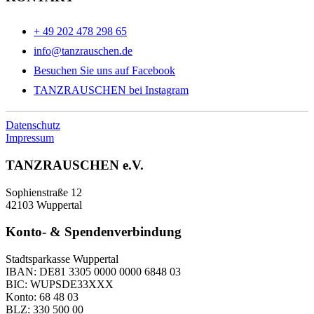
+ 49 202 478 298 65
info@tanzrauschen.de
Besuchen Sie uns auf Facebook
TANZRAUSCHEN bei Instagram
Datenschutz
Impressum
TANZRAUSCHEN e.V.
Sophienstraße 12
42103 Wuppertal
Konto- & Spendenverbindung
Stadtsparkasse Wuppertal
IBAN: DE81 3305 0000 0000 6848 03
BIC: WUPSDE33XXX
Konto: 68 48 03
BLZ: 330 500 00