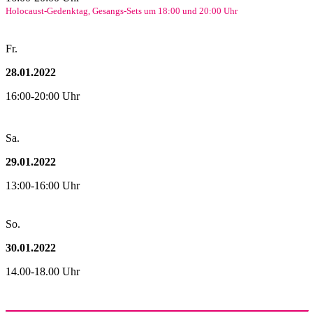
Holocaust-Gedenktag, Gesangs-Sets um 18:00 und 20:00 Uhr
Fr.
28.01.2022
16:00-20:00 Uhr
Sa.
29.01.2022
13:00-16:00 Uhr
So.
30.01.2022
14.00-18.00 Uhr