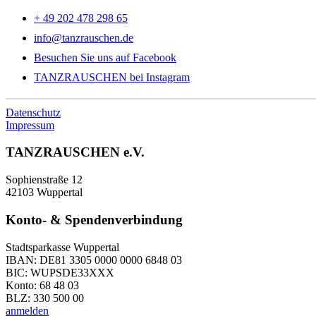
+ 49 202 478 298 65
info@tanzrauschen.de
Besuchen Sie uns auf Facebook
TANZRAUSCHEN bei Instagram
Datenschutz
Impressum
TANZRAUSCHEN e.V.
Sophienstraße 12
42103 Wuppertal
Konto- & Spendenverbindung
Stadtsparkasse Wuppertal
IBAN: DE81 3305 0000 0000 6848 03
BIC: WUPSDE33XXX
Konto: 68 48 03
BLZ: 330 500 00
anmelden