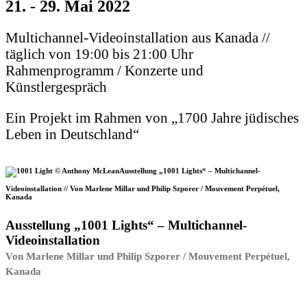
21. - 29. Mai 2022
Multichannel-Videoinstallation aus Kanada //
täglich von 19:00 bis 21:00 Uhr
Rahmenprogramm / Konzerte und
Künstlergespräch
Ein Projekt im Rahmen von „1700 Jahre jüdisches
Leben in Deutschland“
Ausstellung „1001 Lights“ – Multichannel-
Videoinstallation // Von Marlene Millar und Philip Szporer / Mouvement Perpétuel,
Kanada
Ausstellung „1001 Lights“ – Multichannel-
Videoinstallation
Von Marlene Millar und Philip Szporer / Mouvement Perpétuel,
Kanada