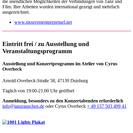
die unendlichen Möglichkeiten der Verbindungen von Tanz und
Film. Ihre Arbeiten wurden international gezeigt und mehrfach
ausgezeichnet.
www.mouvementperpetuel.net
Eintritt frei / zu Ausstellung und
Veranstaltungsprogramm
Ausstellung und Konzertprogramm im Atelier von Cyrus
Overbeck
Arnold-Overbeck-Straße 58, 47139 Duisburg
Täglich von 19:00-21:00 Uhr geöffnet
Anmeldung, besonders zu den Konzertabenden erforderlich
info@tanzrauschen.de
oder Cyrus Overbeck
+ 49 157 503 499 41