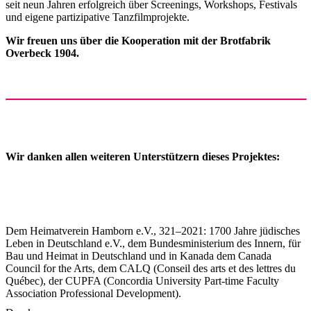
seit neun Jahren erfolgreich über Screenings, Workshops, Festivals
und eigene partizipative Tanzfilmprojekte.
Wir freuen uns über die Kooperation mit der Brotfabrik
Overbeck 1904.
Wir danken allen weiteren Unterstützern dieses Projektes:
Dem Heimatverein Hamborn e.V., 321–2021: 1700 Jahre jüdisches
Leben in Deutschland e.V., dem Bundesministerium des Innern, für
Bau und Heimat in Deutschland und in Kanada dem Canada
Council for the Arts, dem CALQ (Conseil des arts et des lettres du
Québec), der CUPFA (Concordia University Part-time Faculty
Association Professional Development).