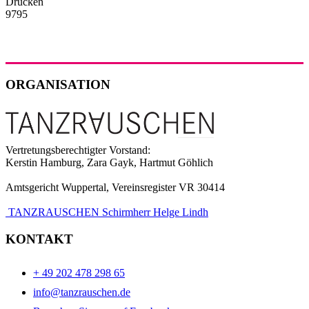
Drucken
9795
ORGANISATION
Vertretungsberechtigter Vorstand:
Kerstin Hamburg, Zara Gayk, Hartmut Göhlich
Amtsgericht Wuppertal, Vereinsregister VR 30414
TANZRAUSCHEN Schirmherr Helge Lindh
KONTAKT
+ 49 202 478 298 65
info@tanzrauschen.de