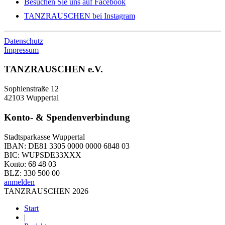
Besuchen Sie uns auf Facebook
TANZRAUSCHEN bei Instagram
Datenschutz
Impressum
TANZRAUSCHEN e.V.
Sophienstraße 12
42103 Wuppertal
Konto- & Spendenverbindung
Stadtsparkasse Wuppertal
IBAN: DE81 3305 0000 0000 6848 03
BIC: WUPSDE33XXX
Konto: 68 48 03
BLZ: 330 500 00
anmelden
TANZRAUSCHEN 2026
Start
|