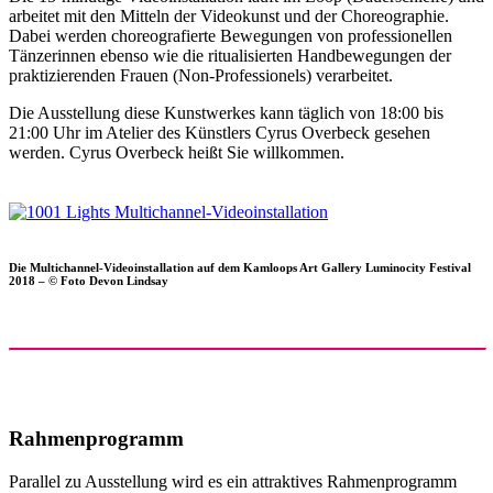
arbeitet mit den Mitteln der Videokunst und der Choreographie.
Dabei werden choreografierte Bewegungen von professionellen
Tänzerinnen ebenso wie die ritualisierten Handbewegungen der
praktizierenden Frauen (Non-Professionels) verarbeitet.
Die Ausstellung diese Kunstwerkes kann täglich von 18:00 bis
21:00 Uhr im Atelier des Künstlers Cyrus Overbeck gesehen
werden. Cyrus Overbeck heißt Sie willkommen.
Die Multichannel-Videoinstallation auf dem Kamloops Art Gallery Luminocity Festival
2018 – © Foto Devon Lindsay
Rahmenprogramm
Parallel zu Ausstellung wird es ein attraktives Rahmenprogramm