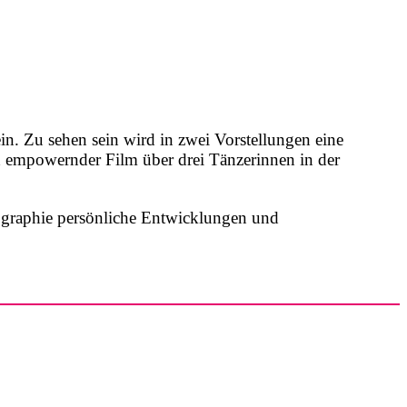
 Zu sehen sein wird in zwei Vorstellungen eine
mpowernder Film über drei Tänzerinnen in der
ographie persönliche Entwicklungen und