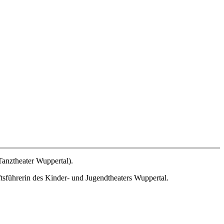
anztheater Wuppertal).
tsführerin des Kinder- und Jugendtheaters Wuppertal.