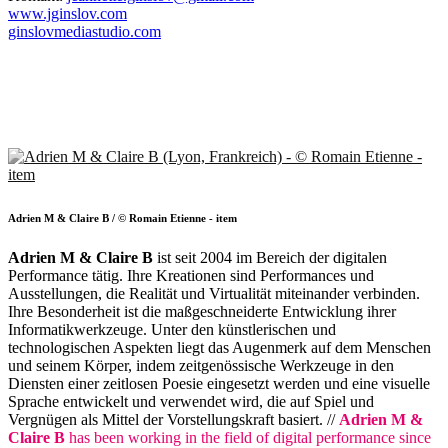
www.jginslov.com
ginslovmediastudio.com
Adrien M & Claire B / © Romain Etienne - item
Adrien M & Claire B
ist seit 2004 im Bereich der digitalen
Performance tätig. Ihre Kreationen sind Performances und
Ausstellungen, die Realität und Virtualität miteinander verbinden.
Ihre Besonderheit ist die maßgeschneiderte Entwicklung ihrer
Informatikwerkzeuge. Unter den künstlerischen und
technologischen Aspekten liegt das Augenmerk auf dem Menschen
und seinem Körper, indem zeitgenössische Werkzeuge in den
Diensten einer zeitlosen Poesie eingesetzt werden und eine visuelle
Sprache entwickelt und verwendet wird, die auf Spiel und
Vergnügen als Mittel der Vorstellungskraft basiert. //
Adrien M &
Claire B
has been working in the field of digital performance since