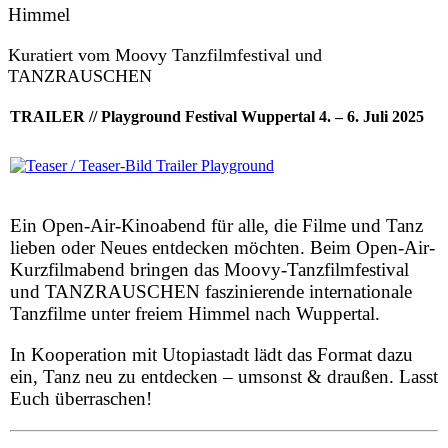
Himmel
Kuratiert vom Moovy Tanzfilmfestival und
TANZRAUSCHEN
TRAILER // Playground Festival Wuppertal 4. – 6. Juli 2025
Ein Open-Air-Kinoabend für alle, die Filme und Tanz
lieben oder Neues entdecken möchten. Beim Open-Air-
Kurzfilmabend bringen das Moovy-Tanzfilmfestival
und TANZRAUSCHEN faszinierende internationale
Tanzfilme unter freiem Himmel nach Wuppertal.
In Kooperation mit Utopiastadt lädt das Format dazu
ein, Tanz neu zu entdecken – umsonst & draußen. Lasst
Euch überraschen!