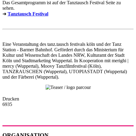
Das Gesamtprogramm ist auf der Tanztausch Festival Seite zu
sehen.
➜
Tanztausch Festival
Eine Veranstaltung des tanz.tausch festivals köln und der Tanz
Station - Barmer Bahnhof. Gefördert durch das Ministerium für
Kultur und Wissenschaft des Landes NRW, Kulturamt der Stadt
Köln und Stadtmarketing Wuppertal. In Kooperation mit merighi |
mercy (Wuppertal), Moovy Tanzfilmfestival (Köln),
TANZRAUSCHEN (Wuppertal), UTOPIASTADT (Wuppertal)
und der Färberei (Wuppertal).
Drucken
6935
ORGANISATION