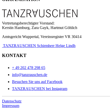
Vertretungsberechtigter Vorstand:
Kerstin Hamburg, Zara Gayk, Hartmut Göhlich
Amtsgericht Wuppertal, Vereinsregister VR 30414
TANZRAUSCHEN Schirmherr Helge Lindh
KONTAKT
+ 49 202 478 298 65
info@tanzrauschen.de
Besuchen Sie uns auf Facebook
TANZRAUSCHEN bei Instagram
Datenschutz
Impressum