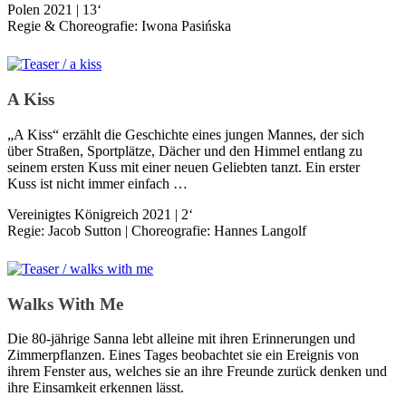
Polen 2021 | 13‘
Regie & Choreografie: Iwona Pasińska
A Kiss
„A Kiss“ erzählt die Geschichte eines jungen Mannes, der sich
über Straßen, Sportplätze, Dächer und den Himmel entlang zu
seinem ersten Kuss mit einer neuen Geliebten tanzt. Ein erster
Kuss ist nicht immer einfach …
Vereinigtes Königreich 2021 | 2‘
Regie: Jacob Sutton | Choreografie: Hannes Langolf
Walks With Me
Die 80-jährige Sanna lebt alleine mit ihren Erinnerungen und
Zimmerpflanzen. Eines Tages beobachtet sie ein Ereignis von
ihrem Fenster aus, welches sie an ihre Freunde zurück denken und
ihre Einsamkeit erkennen lässt.