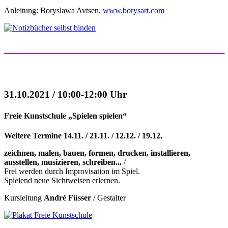
Anleitung: Boryslawa Avtsen,
www.borysart.com
31.10.2021 / 10:00-12:00 Uhr
Freie Kunstschule „Spielen spielen“
Weitere Termine 14.11. / 21.11. / 12.12. / 19.12.
zeichnen, malen, bauen, formen, drucken, installieren,
ausstellen, musizieren, schreiben...
/
Frei werden durch Improvisation im Spiel.
Spielend neue Sichtweisen erlernen.
Kursleitung
André Füsser
/ Gestalter