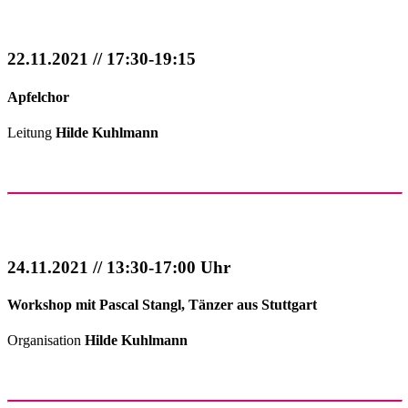
22.11.2021 // 17:30-19:15
Apfelchor
Leitung
Hilde Kuhlmann
24.11.2021 // 13:30-17:00 Uhr
Workshop mit Pascal Stangl, Tänzer aus Stuttgart
Organisation
Hilde Kuhlmann