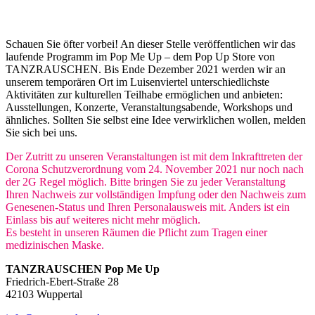
Schauen Sie öfter vorbei! An dieser Stelle veröffentlichen wir das
laufende Programm im Pop Me Up – dem Pop Up Store von
TANZRAUSCHEN. Bis Ende Dezember 2021 werden wir an
unserem temporären Ort im Luisenviertel unterschiedlichste
Aktivitäten zur kulturellen Teilhabe ermöglichen und anbieten:
Ausstellungen, Konzerte, Veranstaltungsabende, Workshops und
ähnliches. Sollten Sie selbst eine Idee verwirklichen wollen, melden
Sie sich bei uns.
Der Zutritt zu unseren Veranstaltungen ist mit dem Inkrafttreten der
Corona Schutzverordnung vom 24. November 2021 nur noch nach
der 2G Regel möglich. Bitte bringen Sie zu jeder Veranstaltung
Ihren Nachweis zur vollständigen Impfung oder den Nachweis zum
Genesenen-Status und Ihren Personalausweis mit. Anders ist ein
Einlass bis auf weiteres nicht mehr möglich.
Es besteht in unseren Räumen die Pflicht zum Tragen einer
medizinischen Maske.
TANZRAUSCHEN Pop Me Up
Friedrich-Ebert-Straße 28
42103 Wuppertal