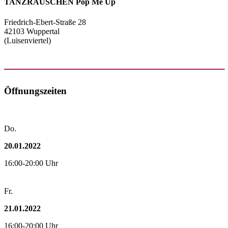
TANZRAUSCHEN Pop Me Up
Friedrich-Ebert-Straße 28
42103 Wuppertal
(Luisenviertel)
Öffnungszeiten
Do.
20.01.2022
16:00-20:00 Uhr
Fr.
21.01.2022
16:00-20:00 Uhr