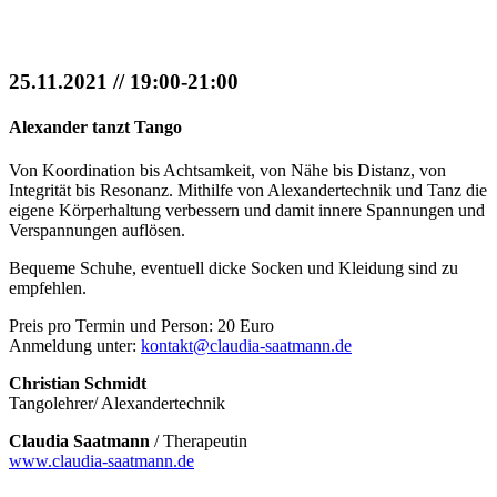
25.11.2021 // 19:00-21:00
Alexander tanzt Tango
Von Koordination bis Achtsamkeit, von Nähe bis Distanz, von
Integrität bis Resonanz. Mithilfe von Alexandertechnik und Tanz die
eigene Körperhaltung verbessern und damit innere Spannungen und
Verspannungen auflösen.
Bequeme Schuhe, eventuell dicke Socken und Kleidung sind zu
empfehlen.
Preis pro Termin und Person: 20 Euro
Anmeldung unter:
kontakt@claudia-saatmann.de
Christian Schmidt
Tangolehrer/ Alexandertechnik
Claudia Saatmann
/ Therapeutin
www.claudia-saatmann.de