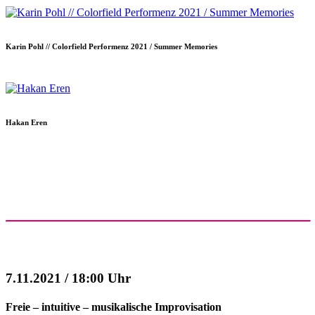
Karin Pohl // Colorfield Performenz 2021 / Summer Memories
Hakan Eren
7.11.2021 / 18:00 Uhr
Freie – intuitive – musikalische Improvisation