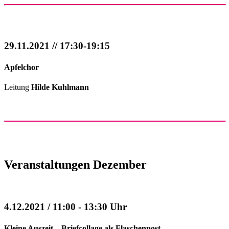
29.11.2021 // 17:30-19:15
Apfelchor
Leitung
Hilde Kuhlmann
Veranstaltungen Dezember
4.12.2021 / 11:00 - 13:30 Uhr
Kleine Auszeit – Briefcollage als Flaschenpost