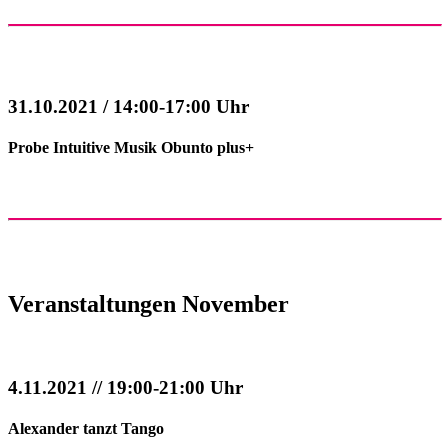
31.10.2021 / 14:00-17:00 Uhr
Probe Intuitive Musik Obunto plus+
Veranstaltungen November
4.11.2021 // 19:00-21:00 Uhr
Alexander tanzt Tango