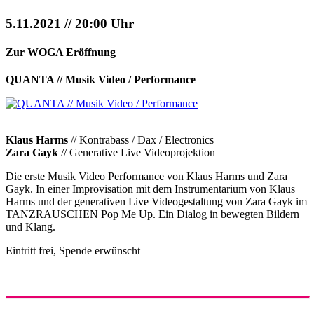
5.11.2021 // 20:00 Uhr
Zur WOGA Eröffnung
QUANTA // Musik Video / Performance
Klaus Harms
// Kontrabass / Dax / Electronics
Zara Gayk
// Generative Live Videoprojektion
Die erste Musik Video Performance von Klaus Harms und Zara
Gayk. In einer Improvisation mit dem Instrumentarium von Klaus
Harms und der generativen Live Videogestaltung von Zara Gayk im
TANZRAUSCHEN Pop Me Up. Ein Dialog in bewegten Bildern
und Klang.
Eintritt frei, Spende erwünscht