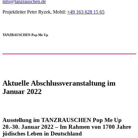
info@tanzrauschen.de
Projektleiter Peter Ryzek, Mobil:
+49 163 628 15 65
TANZRAUSCHEN Pop Me Up
Aktuelle Abschlussveranstaltung im
Januar 2022
Ausstellung im TANZRAUSCHEN Pop Me Up
20.-30. Januar 2022 – Im Rahmen von 1700 Jahre
jüdisches Leben in Deutschland