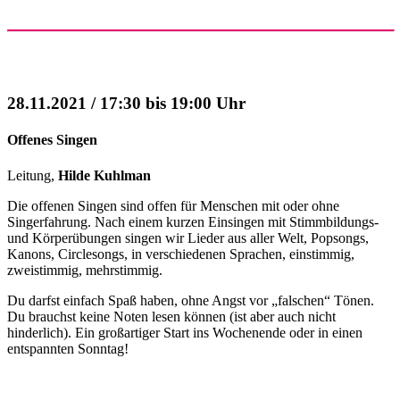
28.11.2021 / 17:30 bis 19:00 Uhr
Offenes Singen
Leitung,
Hilde Kuhlman
Die offenen Singen sind offen für Menschen mit oder ohne
Singerfahrung. Nach einem kurzen Einsingen mit Stimmbildungs-
und Körperübungen singen wir Lieder aus aller Welt, Popsongs,
Kanons, Circlesongs, in verschiedenen Sprachen, einstimmig,
zweistimmig, mehrstimmig.
Du darfst einfach Spaß haben, ohne Angst vor „falschen“ Tönen.
Du brauchst keine Noten lesen können (ist aber auch nicht
hinderlich). Ein großartiger Start ins Wochenende oder in einen
entspannten Sonntag!