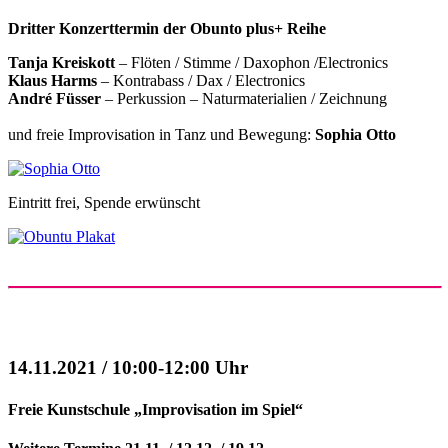
Dritter Konzerttermin der Obunto plus+ Reihe
Tanja Kreiskott
– Flöten / Stimme / Daxophon /Electronics
Klaus Harms
– Kontrabass / Dax / Electronics
André Füsser
– Perkussion – Naturmaterialien / Zeichnung
und freie Improvisation in Tanz und Bewegung:
Sophia Otto
Eintritt frei, Spende erwünscht
14.11.2021 / 10:00-12:00 Uhr
Freie Kunstschule „Improvisation im Spiel“