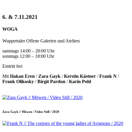
6. & 7.11.2021
WOGA
Wuppertaler Offene Galerien und Ateliers
samstags 14:00 – 20:00 Uhr
sonntags 12:00 – 18:00 Uhr
Eintritt frei
Mit
Hakan Eren
/
Zara Gayk
/
Kerstin Kästner
/
Frank N
/
Frank Olikosky
/
Birgit Pardun
/
Karin Pohl
Zara Gayk // Möwen / Video Still / 2020