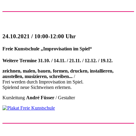
24.10.2021 / 10:00-12:00 Uhr
Freie Kunstschule „Improvisation im Spiel“
Weitere Termine 31.10. / 14.11. / 21.11. / 12.12. / 19.12.
zeichnen, malen, bauen, formen, drucken, installieren,
ausstellen, musizieren, schreiben...
/
Frei werden durch Improvisation im Spiel.
Spielend neue Sichtweisen erlernen.
Kursleitung
André Füsser
/ Gestalter