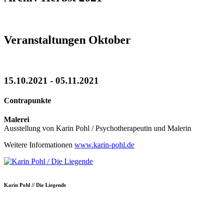
Veranstaltungen Oktober
15.10.2021 - 05.11.2021
Contrapunkte
Malerei
Ausstellung von Karin Pohl / Psychotherapeutin und Malerin
Weitere Informationen
www.karin-pohl.de
Karin Pohl // Die Liegende