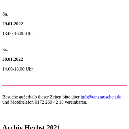
Sa.
29.01.2022
13:00-16:00 Uhr
So.
30.01.2022
14.00-18.00 Uhr
Besuche außerhalb dieser Zeiten bitte über
info@tanzrauschen.de
und Mobiltelefon 0172 260 42 18 vereinbaren.
Archiv Herbst 2021