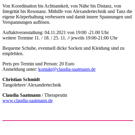
Von Koordination bis Achtsamkeit, von Nähe bis Distanz, von
Integrität bis Resonanz. Mithilfe von Alexandertechnik und Tanz die
eigene Körperhaltung verbessern und damit innere Spannungen und
Verspannungen auflösen.
Auftaktveranstaltung: 04.11.2021 von 19:00 -21.00 Uhr
weitere Termine 11. / 18. / 25. 11. // jeweils 19:00-21:00 Uhr
Bequeme Schuhe, eventuell dicke Socken und Kleidung sind zu
empfehlen.
Preis pro Termin und Person: 20 Euro
Anmeldung unter:
kontakt@claudia-saatmann.de
Christian Schmidt
Tangolehrer/ Alexandertechnik
Claudia Saatmann
/ Therapeutin
www.claudia-saatmann.de