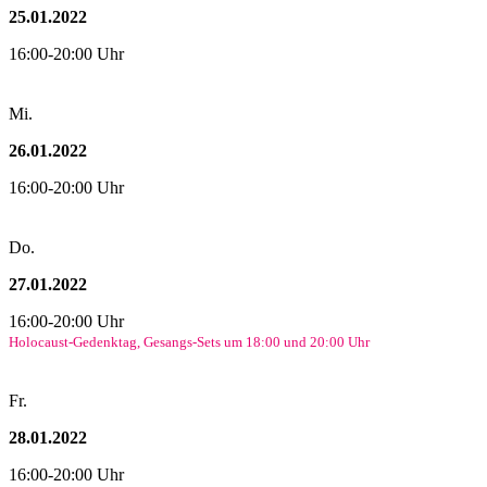
25.01.2022
16:00-20:00 Uhr
Mi.
26.01.2022
16:00-20:00 Uhr
Do.
27.01.2022
16:00-20:00 Uhr
Holocaust-Gedenktag, Gesangs-Sets um 18:00 und 20:00 Uhr
Fr.
28.01.2022
16:00-20:00 Uhr