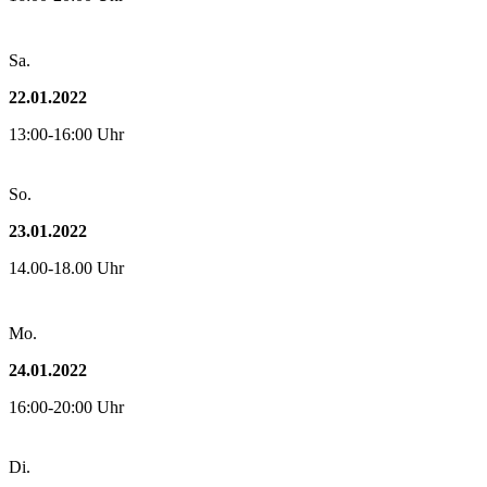
Sa.
22.01.2022
13:00-16:00 Uhr
So.
23.01.2022
14.00-18.00 Uhr
Mo.
24.01.2022
16:00-20:00 Uhr
Di.