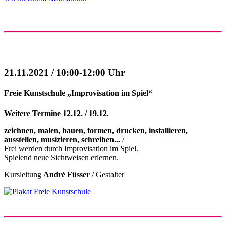
21.11.2021 / 10:00-12:00 Uhr
Freie Kunstschule „Improvisation im Spiel“
Weitere Termine 12.12. / 19.12.
zeichnen, malen, bauen, formen, drucken, installieren,
ausstellen, musizieren, schreiben...
/
Frei werden durch Improvisation im Spiel.
Spielend neue Sichtweisen erlernen.
Kursleitung
André Füsser
/ Gestalter