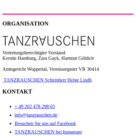
ORGANISATION
Vertretungsberechtigter Vorstand:
Kerstin Hamburg, Zara Gayk, Hartmut Göhlich
Amtsgericht Wuppertal, Vereinsregister VR 30414
TANZRAUSCHEN Schirmherr Helge Lindh
KONTAKT
+ 49 202 478 298 65
info@tanzrauschen.de
Besuchen Sie uns auf Facebook
TANZRAUSCHEN bei Instagram