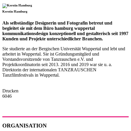
Kerstin Hamburg
Als selbständige Designerin und Fotografin betreut und
begleitet sie mit dem Büro hamburg wuppertal
kommunikationsdesign konzeptionell und gestalterisch seit 1997
Kunden und Projekte unterschiedlicher Branchen.
Sie studierte an der Bergischen Universität Wuppertal und lebt und
arbeitet in Wuppertal. Sie ist Gründungsmitglied und
Vorstandsvorsitzende von Tanzrauschen e.V. und
Projektkoordinatorin seit 2013. 2016 und 2019 war sie u. a.
Direktorin der internationalen TANZRAUSCHEN
Tanzfilmfestivals in Wuppertal.
Drucken
6046
ORGANISATION