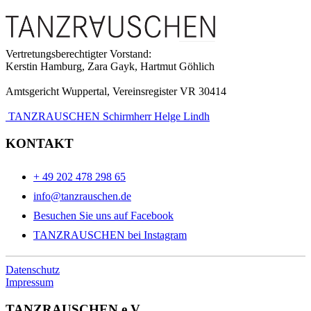
Vertretungsberechtigter Vorstand:
Kerstin Hamburg, Zara Gayk, Hartmut Göhlich
Amtsgericht Wuppertal, Vereinsregister VR 30414
TANZRAUSCHEN Schirmherr Helge Lindh
KONTAKT
+ 49 202 478 298 65
info@tanzrauschen.de
Besuchen Sie uns auf Facebook
TANZRAUSCHEN bei Instagram
Datenschutz
Impressum
TANZRAUSCHEN e.V.