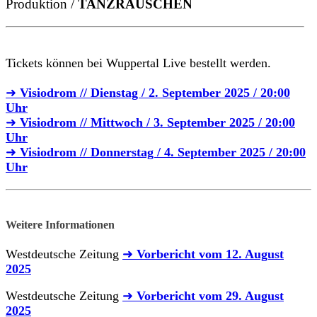
Produktion /
TANZRAUSCHEN
Tickets können bei Wuppertal Live bestellt werden.
➜
Visiodrom // Dienstag / 2. September 2025 / 20:00
Uhr
➜
Visiodrom // Mittwoch / 3. September 2025 / 20:00
Uhr
➜
Visiodrom // Donnerstag / 4. September 2025 / 20:00
Uhr
Weitere Informationen
Westdeutsche Zeitung
➜
Vorbericht vom 12. August
2025
Westdeutsche Zeitung
➜
Vorbericht vom 29. August
2025