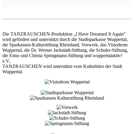
Die TANZRAUSCHEN-Produktion „I Have Dreamed It Again”
wird gefördert und unterstützt durch die Stadtsparkasse Wuppertal,
die Sparkassen-Kulturstiftung Rheinland, Vorwerk, das Visiodrom
Wuppertal, die Dr. Werner Jackstädt-Stiftung, die Schuler-Stiftung,
die Enno und Christa Springmann-Stiftung und wuppertalaktiv!
e.V..
TANZRAUSCHEN wird unterstützt vom Kulturbüro der Stadt
Wuppertal.