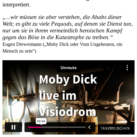
interpretiert.
„...wir müssen sie aber verstehen, die Ahabs dieser
Welt; es gibt zu viele Pequods, auf denen sie Dienst tun,
nur um sie in ihrem vermeintlich heroischen Kampf
gegen das Böse in die Katastrophe zu treiben.“
Eugen Drewermann („Moby Dick oder Vom Ungeheuren, ein
Mensch zu sein“)