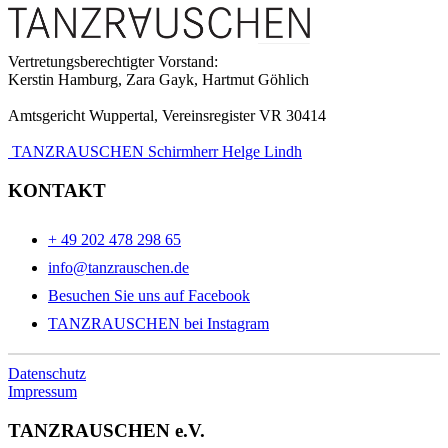
Vertretungsberechtigter Vorstand:
Kerstin Hamburg, Zara Gayk, Hartmut Göhlich
Amtsgericht Wuppertal, Vereinsregister VR 30414
TANZRAUSCHEN Schirmherr Helge Lindh
KONTAKT
+ 49 202 478 298 65
info@tanzrauschen.de
Besuchen Sie uns auf Facebook
TANZRAUSCHEN bei Instagram
Datenschutz
Impressum
TANZRAUSCHEN e.V.