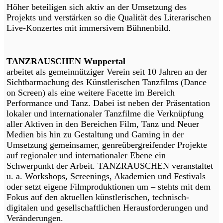
Höher beteiligen sich aktiv an der Umsetzung des
Projekts und verstärken so die Qualität des Literarischen
Live-Konzertes mit immersivem Bühnenbild.
TANZRAUSCHEN Wuppertal
arbeitet als gemeinnütziger Verein seit 10 Jahren an der
Sichtbarmachung des Künstlerischen Tanzfilms (Dance
on Screen) als eine weitere Facette im Bereich
Performance und Tanz. Dabei ist neben der Präsentation
lokaler und internationaler Tanzfilme die Verknüpfung
aller Aktiven in den Bereichen Film, Tanz und Neuer
Medien bis hin zu Gestaltung und Gaming in der
Umsetzung gemeinsamer, genreübergreifender Projekte
auf regionaler und internationaler Ebene ein
Schwerpunkt der Arbeit. TANZRAUSCHEN veranstaltet
u. a. Workshops, Screenings, Akademien und Festivals
oder setzt eigene Filmproduktionen um – stehts mit dem
Fokus auf den aktuellen künstlerischen, technisch-
digitalen und gesellschaftlichen Herausforderungen und
Veränderungen.