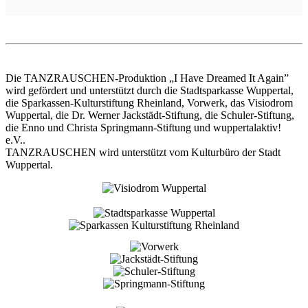
Die TANZRAUSCHEN-Produktion „I Have Dreamed It Again”
wird gefördert und unterstützt durch die Stadtsparkasse Wuppertal,
die Sparkassen-Kulturstiftung Rheinland, Vorwerk, das Visiodrom
Wuppertal, die Dr. Werner Jackstädt-Stiftung, die Schuler-Stiftung,
die Enno und Christa Springmann-Stiftung und wuppertalaktiv!
e.V..
TANZRAUSCHEN wird unterstützt vom Kulturbüro der Stadt
Wuppertal.