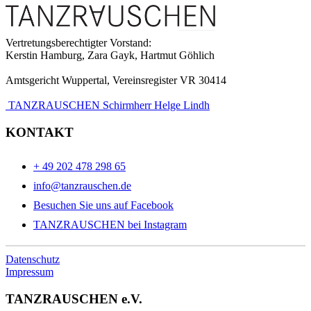
Vertretungsberechtigter Vorstand:
Kerstin Hamburg, Zara Gayk, Hartmut Göhlich
Amtsgericht Wuppertal, Vereinsregister VR 30414
TANZRAUSCHEN Schirmherr Helge Lindh
KONTAKT
+ 49 202 478 298 65
info@tanzrauschen.de
Besuchen Sie uns auf Facebook
TANZRAUSCHEN bei Instagram
Datenschutz
Impressum
TANZRAUSCHEN e.V.