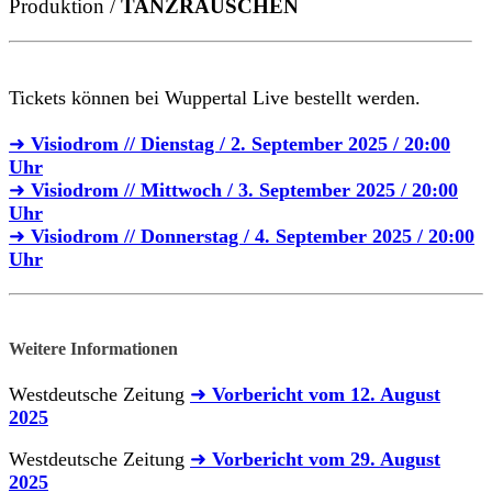
Produktion /
TANZRAUSCHEN
Tickets können bei Wuppertal Live bestellt werden.
➜
Visiodrom // Dienstag / 2. September 2025 / 20:00
Uhr
➜
Visiodrom // Mittwoch / 3. September 2025 / 20:00
Uhr
➜
Visiodrom // Donnerstag / 4. September 2025 / 20:00
Uhr
Weitere Informationen
Westdeutsche Zeitung
➜
Vorbericht vom 12. August
2025
Westdeutsche Zeitung
➜
Vorbericht vom 29. August
2025