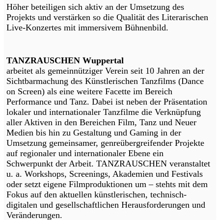
Höher beteiligen sich aktiv an der Umsetzung des
Projekts und verstärken so die Qualität des Literarischen
Live-Konzertes mit immersivem Bühnenbild.
TANZRAUSCHEN Wuppertal
arbeitet als gemeinnütziger Verein seit 10 Jahren an der
Sichtbarmachung des Künstlerischen Tanzfilms (Dance
on Screen) als eine weitere Facette im Bereich
Performance und Tanz. Dabei ist neben der Präsentation
lokaler und internationaler Tanzfilme die Verknüpfung
aller Aktiven in den Bereichen Film, Tanz und Neuer
Medien bis hin zu Gestaltung und Gaming in der
Umsetzung gemeinsamer, genreübergreifender Projekte
auf regionaler und internationaler Ebene ein
Schwerpunkt der Arbeit. TANZRAUSCHEN veranstaltet
u. a. Workshops, Screenings, Akademien und Festivals
oder setzt eigene Filmproduktionen um – stehts mit dem
Fokus auf den aktuellen künstlerischen, technisch-
digitalen und gesellschaftlichen Herausforderungen und
Veränderungen.