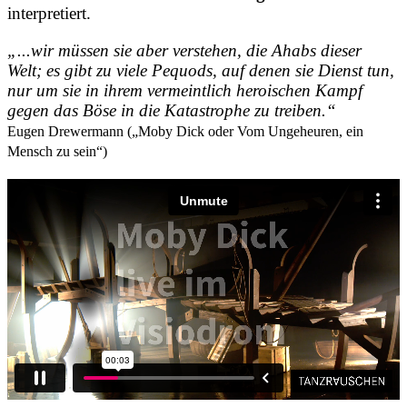
interpretiert.
„...wir müssen sie aber verstehen, die Ahabs dieser
Welt; es gibt zu viele Pequods, auf denen sie Dienst tun,
nur um sie in ihrem vermeintlich heroischen Kampf
gegen das Böse in die Katastrophe zu treiben.“
Eugen Drewermann („Moby Dick oder Vom Ungeheuren, ein
Mensch zu sein“)