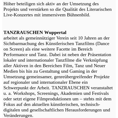
Höher beteiligen sich aktiv an der Umsetzung des
Projekts und verstärken so die Qualität des Literarischen
Live-Konzertes mit immersivem Bühnenbild.
TANZRAUSCHEN Wuppertal
arbeitet als gemeinnütziger Verein seit 10 Jahren an der
Sichtbarmachung des Künstlerischen Tanzfilms (Dance
on Screen) als eine weitere Facette im Bereich
Performance und Tanz. Dabei ist neben der Präsentation
lokaler und internationaler Tanzfilme die Verknüpfung
aller Aktiven in den Bereichen Film, Tanz und Neuer
Medien bis hin zu Gestaltung und Gaming in der
Umsetzung gemeinsamer, genreübergreifender Projekte
auf regionaler und internationaler Ebene ein
Schwerpunkt der Arbeit. TANZRAUSCHEN veranstaltet
u. a. Workshops, Screenings, Akademien und Festivals
oder setzt eigene Filmproduktionen um – stehts mit dem
Fokus auf den aktuellen künstlerischen, technisch-
digitalen und gesellschaftlichen Herausforderungen und
Veränderungen.