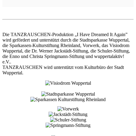
Die TANZRAUSCHEN-Produktion „I Have Dreamed It Again”
wird gefördert und unterstützt durch die Stadtsparkasse Wuppertal,
die Sparkassen-Kulturstiftung Rheinland, Vorwerk, das Visiodrom
Wuppertal, die Dr. Werner Jackstädt-Stiftung, die Schuler-Stiftung,
die Enno und Christa Springmann-Stiftung und wuppertalaktiv!
e.V..
TANZRAUSCHEN wird unterstützt vom Kulturbüro der Stadt
Wuppertal.