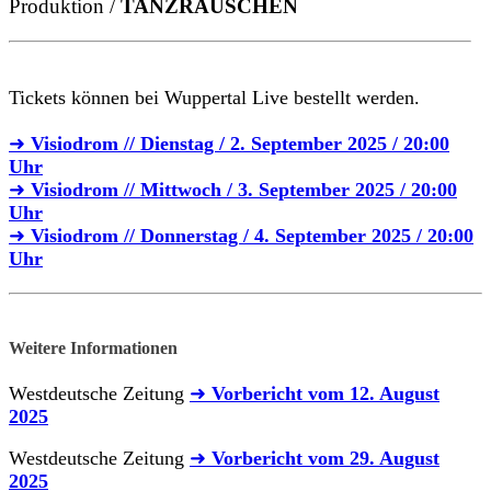
Produktion /
TANZRAUSCHEN
Tickets können bei Wuppertal Live bestellt werden.
➜
Visiodrom // Dienstag / 2. September 2025 / 20:00
Uhr
➜
Visiodrom // Mittwoch / 3. September 2025 / 20:00
Uhr
➜
Visiodrom // Donnerstag / 4. September 2025 / 20:00
Uhr
Weitere Informationen
Westdeutsche Zeitung
➜
Vorbericht vom 12. August
2025
Westdeutsche Zeitung
➜
Vorbericht vom 29. August
2025