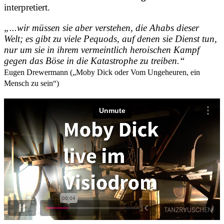
interpretiert.
„...wir müssen sie aber verstehen, die Ahabs dieser
Welt; es gibt zu viele Pequods, auf denen sie Dienst tun,
nur um sie in ihrem vermeintlich heroischen Kampf
gegen das Böse in die Katastrophe zu treiben.“
Eugen Drewermann („Moby Dick oder Vom Ungeheuren, ein
Mensch zu sein“)