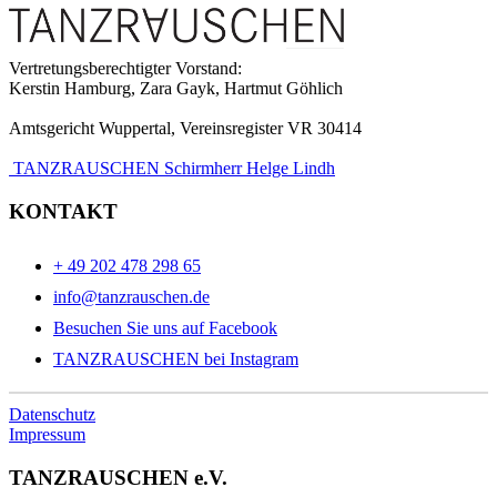
Vertretungsberechtigter Vorstand:
Kerstin Hamburg, Zara Gayk, Hartmut Göhlich
Amtsgericht Wuppertal, Vereinsregister VR 30414
TANZRAUSCHEN Schirmherr Helge Lindh
KONTAKT
+ 49 202 478 298 65
info@tanzrauschen.de
Besuchen Sie uns auf Facebook
TANZRAUSCHEN bei Instagram
Datenschutz
Impressum
TANZRAUSCHEN e.V.