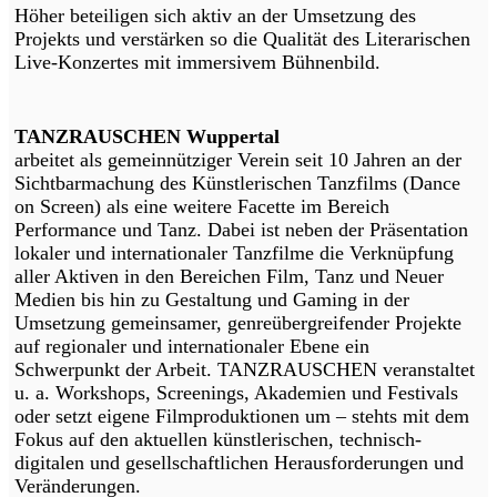
Höher beteiligen sich aktiv an der Umsetzung des
Projekts und verstärken so die Qualität des Literarischen
Live-Konzertes mit immersivem Bühnenbild.
TANZRAUSCHEN Wuppertal
arbeitet als gemeinnütziger Verein seit 10 Jahren an der
Sichtbarmachung des Künstlerischen Tanzfilms (Dance
on Screen) als eine weitere Facette im Bereich
Performance und Tanz. Dabei ist neben der Präsentation
lokaler und internationaler Tanzfilme die Verknüpfung
aller Aktiven in den Bereichen Film, Tanz und Neuer
Medien bis hin zu Gestaltung und Gaming in der
Umsetzung gemeinsamer, genreübergreifender Projekte
auf regionaler und internationaler Ebene ein
Schwerpunkt der Arbeit. TANZRAUSCHEN veranstaltet
u. a. Workshops, Screenings, Akademien und Festivals
oder setzt eigene Filmproduktionen um – stehts mit dem
Fokus auf den aktuellen künstlerischen, technisch-
digitalen und gesellschaftlichen Herausforderungen und
Veränderungen.