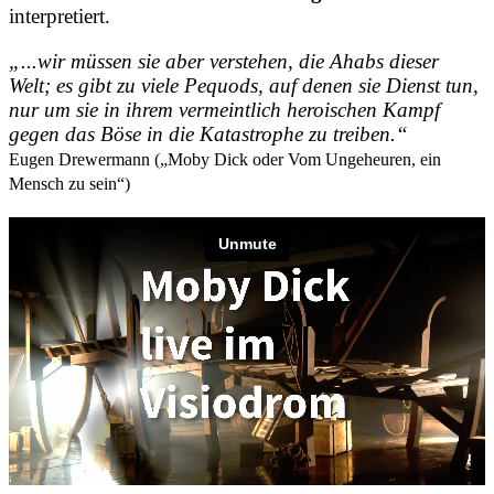
interpretiert.
„...wir müssen sie aber verstehen, die Ahabs dieser
Welt; es gibt zu viele Pequods, auf denen sie Dienst tun,
nur um sie in ihrem vermeintlich heroischen Kampf
gegen das Böse in die Katastrophe zu treiben.“
Eugen Drewermann („Moby Dick oder Vom Ungeheuren, ein
Mensch zu sein“)