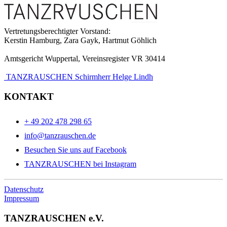
Vertretungsberechtigter Vorstand:
Kerstin Hamburg, Zara Gayk, Hartmut Göhlich
Amtsgericht Wuppertal, Vereinsregister VR 30414
TANZRAUSCHEN Schirmherr Helge Lindh
KONTAKT
+ 49 202 478 298 65
info@tanzrauschen.de
Besuchen Sie uns auf Facebook
TANZRAUSCHEN bei Instagram
Datenschutz
Impressum
TANZRAUSCHEN e.V.