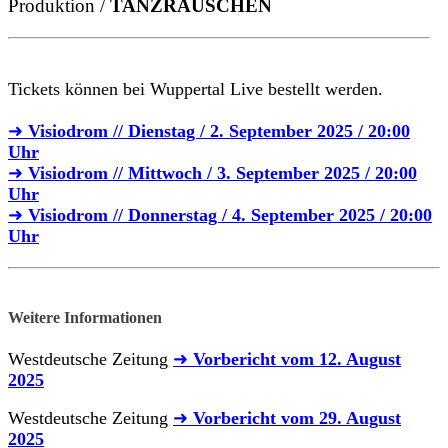
Produktion /
TANZRAUSCHEN
Tickets können bei Wuppertal Live bestellt werden.
➜
Visiodrom // Dienstag / 2. September 2025 / 20:00
Uhr
➜
Visiodrom // Mittwoch / 3. September 2025 / 20:00
Uhr
➜
Visiodrom // Donnerstag / 4. September 2025 / 20:00
Uhr
Weitere Informationen
Westdeutsche Zeitung
➜
Vorbericht vom 12. August
2025
Westdeutsche Zeitung
➜
Vorbericht vom 29. August
2025