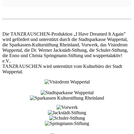
Die TANZRAUSCHEN-Produktion „I Have Dreamed It Again”
wird gefördert und unterstützt durch die Stadtsparkasse Wuppertal,
die Sparkassen-Kulturstiftung Rheinland, Vorwerk, das Visiodrom
Wuppertal, die Dr. Werner Jackstädt-Stiftung, die Schuler-Stiftung,
die Enno und Christa Springmann-Stiftung und wuppertalaktiv!
e.V..
TANZRAUSCHEN wird unterstützt vom Kulturbüro der Stadt
Wuppertal.