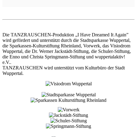
Die TANZRAUSCHEN-Produktion „I Have Dreamed It Again”
wird gefördert und unterstützt durch die Stadtsparkasse Wuppertal,
die Sparkassen-Kulturstiftung Rheinland, Vorwerk, das Visiodrom
Wuppertal, die Dr. Werner Jackstädt-Stiftung, die Schuler-Stiftung,
die Enno und Christa Springmann-Stiftung und wuppertalaktiv!
e.V..
TANZRAUSCHEN wird unterstützt vom Kulturbüro der Stadt
Wuppertal.