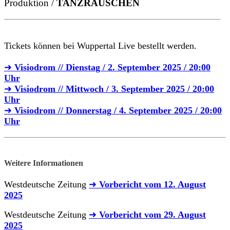
Produktion /
TANZRAUSCHEN
Tickets können bei Wuppertal Live bestellt werden.
➜
Visiodrom // Dienstag / 2. September 2025 / 20:00
Uhr
➜
Visiodrom // Mittwoch / 3. September 2025 / 20:00
Uhr
➜
Visiodrom // Donnerstag / 4. September 2025 / 20:00
Uhr
Weitere Informationen
Westdeutsche Zeitung
➜
Vorbericht vom 12. August
2025
Westdeutsche Zeitung
➜
Vorbericht vom 29. August
2025