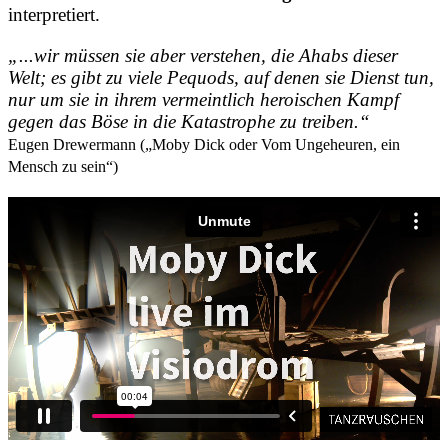
interpretiert.
„...wir müssen sie aber verstehen, die Ahabs dieser
Welt; es gibt zu viele Pequods, auf denen sie Dienst tun,
nur um sie in ihrem vermeintlich heroischen Kampf
gegen das Böse in die Katastrophe zu treiben.“
Eugen Drewermann („Moby Dick oder Vom Ungeheuren, ein
Mensch zu sein“)