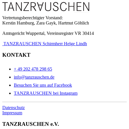
Vertretungsberechtigter Vorstand:
Kerstin Hamburg, Zara Gayk, Hartmut Göhlich
Amtsgericht Wuppertal, Vereinsregister VR 30414
TANZRAUSCHEN Schirmherr Helge Lindh
KONTAKT
+ 49 202 478 298 65
info@tanzrauschen.de
Besuchen Sie uns auf Facebook
TANZRAUSCHEN bei Instagram
Datenschutz
Impressum
TANZRAUSCHEN e.V.