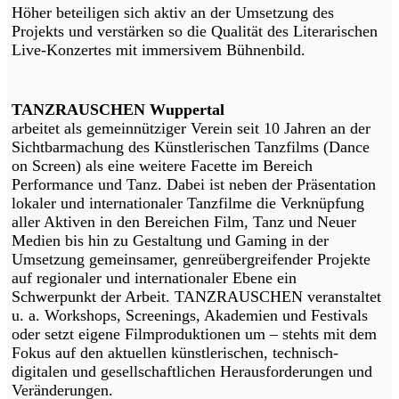
Höher beteiligen sich aktiv an der Umsetzung des
Projekts und verstärken so die Qualität des Literarischen
Live-Konzertes mit immersivem Bühnenbild.
TANZRAUSCHEN Wuppertal
arbeitet als gemeinnütziger Verein seit 10 Jahren an der
Sichtbarmachung des Künstlerischen Tanzfilms (Dance
on Screen) als eine weitere Facette im Bereich
Performance und Tanz. Dabei ist neben der Präsentation
lokaler und internationaler Tanzfilme die Verknüpfung
aller Aktiven in den Bereichen Film, Tanz und Neuer
Medien bis hin zu Gestaltung und Gaming in der
Umsetzung gemeinsamer, genreübergreifender Projekte
auf regionaler und internationaler Ebene ein
Schwerpunkt der Arbeit. TANZRAUSCHEN veranstaltet
u. a. Workshops, Screenings, Akademien und Festivals
oder setzt eigene Filmproduktionen um – stehts mit dem
Fokus auf den aktuellen künstlerischen, technisch-
digitalen und gesellschaftlichen Herausforderungen und
Veränderungen.