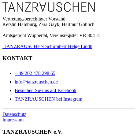
Vertretungsberechtigter Vorstand:
Kerstin Hamburg, Zara Gayk, Hartmut Göhlich
Amtsgericht Wuppertal, Vereinsregister VR 30414
TANZRAUSCHEN Schirmherr Helge Lindh
KONTAKT
+ 49 202 478 298 65
info@tanzrauschen.de
Besuchen Sie uns auf Facebook
TANZRAUSCHEN bei Instagram
Datenschutz
Impressum
TANZRAUSCHEN e.V.