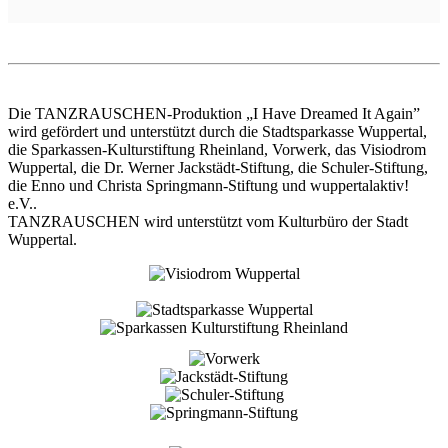
Die TANZRAUSCHEN-Produktion „I Have Dreamed It Again”
wird gefördert und unterstützt durch die Stadtsparkasse Wuppertal,
die Sparkassen-Kulturstiftung Rheinland, Vorwerk, das Visiodrom
Wuppertal, die Dr. Werner Jackstädt-Stiftung, die Schuler-Stiftung,
die Enno und Christa Springmann-Stiftung und wuppertalaktiv!
e.V..
TANZRAUSCHEN wird unterstützt vom Kulturbüro der Stadt
Wuppertal.