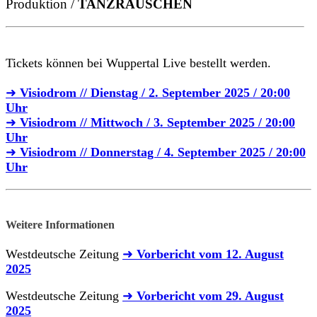
Produktion /
TANZRAUSCHEN
Tickets können bei Wuppertal Live bestellt werden.
➜
Visiodrom // Dienstag / 2. September 2025 / 20:00
Uhr
➜
Visiodrom // Mittwoch / 3. September 2025 / 20:00
Uhr
➜
Visiodrom // Donnerstag / 4. September 2025 / 20:00
Uhr
Weitere Informationen
Westdeutsche Zeitung
➜
Vorbericht vom 12. August
2025
Westdeutsche Zeitung
➜
Vorbericht vom 29. August
2025