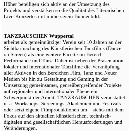
Höher beteiligen sich aktiv an der Umsetzung des
Projekts und verstärken so die Qualität des Literarischen
Live-Konzertes mit immersivem Bühnenbild.
TANZRAUSCHEN Wuppertal
arbeitet als gemeinnütziger Verein seit 10 Jahren an der
Sichtbarmachung des Künstlerischen Tanzfilms (Dance
on Screen) als eine weitere Facette im Bereich
Performance und Tanz. Dabei ist neben der Präsentation
lokaler und internationaler Tanzfilme die Verknüpfung
aller Aktiven in den Bereichen Film, Tanz und Neuer
Medien bis hin zu Gestaltung und Gaming in der
Umsetzung gemeinsamer, genreübergreifender Projekte
auf regionaler und internationaler Ebene ein
Schwerpunkt der Arbeit. TANZRAUSCHEN veranstaltet
u. a. Workshops, Screenings, Akademien und Festivals
oder setzt eigene Filmproduktionen um – stehts mit dem
Fokus auf den aktuellen künstlerischen, technisch-
digitalen und gesellschaftlichen Herausforderungen und
Veränderungen.