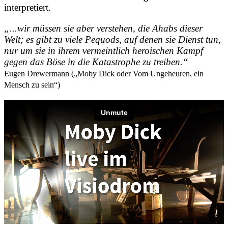
interpretiert.
„...wir müssen sie aber verstehen, die Ahabs dieser
Welt; es gibt zu viele Pequods, auf denen sie Dienst tun,
nur um sie in ihrem vermeintlich heroischen Kampf
gegen das Böse in die Katastrophe zu treiben.“
Eugen Drewermann („Moby Dick oder Vom Ungeheuren, ein
Mensch zu sein“)