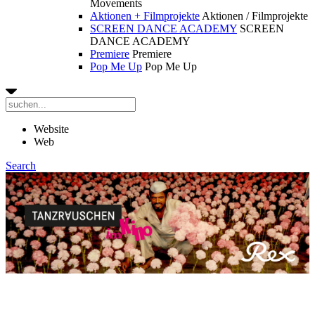
Movements
Aktionen + Filmprojekte
Aktionen / Filmprojekte
SCREEN DANCE ACADEMY
SCREEN
DANCE ACADEMY
Premiere
Premiere
Pop Me Up
Pop Me Up
Website
Web
Search