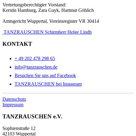
Vertretungsberechtigter Vorstand:
Kerstin Hamburg, Zara Gayk, Hartmut Göhlich
Amtsgericht Wuppertal, Vereinsregister VR 30414
TANZRAUSCHEN Schirmherr Helge Lindh
KONTAKT
+ 49 202 478 298 65
info@tanzrauschen.de
Besuchen Sie uns auf Facebook
TANZRAUSCHEN bei Instagram
Datenschutz
Impressum
TANZRAUSCHEN e.V.
Sophienstraße 12
42103 Wuppertal