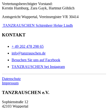
Vertretungsberechtigter Vorstand:
Kerstin Hamburg, Zara Gayk, Hartmut Göhlich
Amtsgericht Wuppertal, Vereinsregister VR 30414
TANZRAUSCHEN Schirmherr Helge Lindh
KONTAKT
+ 49 202 478 298 65
info@tanzrauschen.de
Besuchen Sie uns auf Facebook
TANZRAUSCHEN bei Instagram
Datenschutz
Impressum
TANZRAUSCHEN e.V.
Sophienstraße 12
42103 Wuppertal