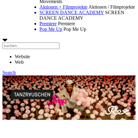
Movements
Aktionen + Filmprojekte
Aktionen / Filmprojekte
SCREEN DANCE ACADEMY
SCREEN
DANCE ACADEMY
Premiere
Premiere
Pop Me Up
Pop Me Up
Website
Web
Search