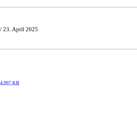
/ 23. April 2025
4.997 KB