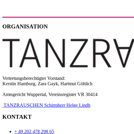
ORGANISATION
Vertretungsberechtigter Vorstand:
Kerstin Hamburg, Zara Gayk, Hartmut Göhlich
Amtsgericht Wuppertal, Vereinsregister VR 30414
TANZRAUSCHEN Schirmherr Helge Lindh
KONTAKT
+ 49 202 478 298 65