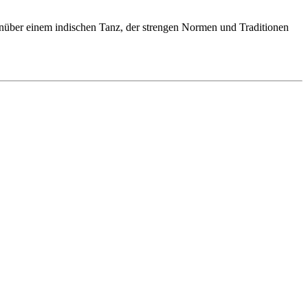
enüber einem indischen Tanz, der strengen Normen und Traditionen