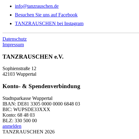
info@tanzrauschen.de
Besuchen Sie uns auf Facebook
TANZRAUSCHEN bei Instagram
Datenschutz
Impressum
TANZRAUSCHEN e.V.
Sophienstraße 12
42103 Wuppertal
Konto- & Spendenverbindung
Stadtsparkasse Wuppertal
IBAN: DE81 3305 0000 0000 6848 03
BIC: WUPSDE33XXX
Konto: 68 48 03
BLZ: 330 500 00
anmelden
TANZRAUSCHEN 2026