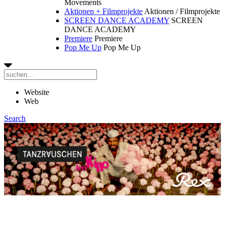
Movements
Aktionen + Filmprojekte
Aktionen / Filmprojekte
SCREEN DANCE ACADEMY
SCREEN
DANCE ACADEMY
Premiere
Premiere
Pop Me Up
Pop Me Up
Website
Web
Search