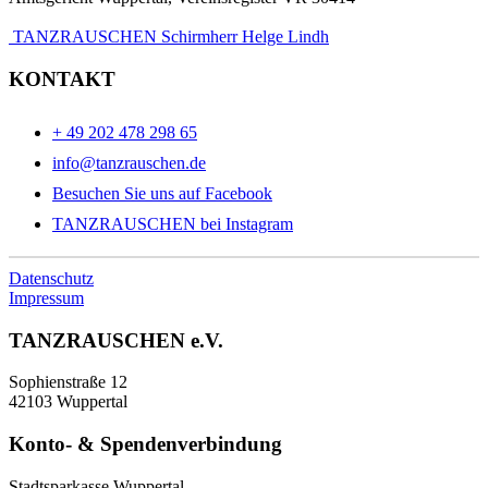
TANZRAUSCHEN Schirmherr Helge Lindh
KONTAKT
+ 49 202 478 298 65
info@tanzrauschen.de
Besuchen Sie uns auf Facebook
TANZRAUSCHEN bei Instagram
Datenschutz
Impressum
TANZRAUSCHEN e.V.
Sophienstraße 12
42103 Wuppertal
Konto- & Spendenverbindung
Stadtsparkasse Wuppertal