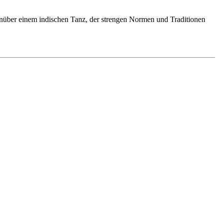
enüber einem indischen Tanz, der strengen Normen und Traditionen