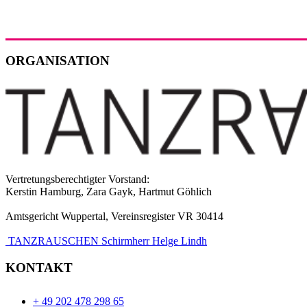
ORGANISATION
Vertretungsberechtigter Vorstand:
Kerstin Hamburg, Zara Gayk, Hartmut Göhlich
Amtsgericht Wuppertal, Vereinsregister VR 30414
TANZRAUSCHEN Schirmherr Helge Lindh
KONTAKT
+ 49 202 478 298 65