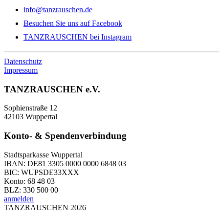
info@tanzrauschen.de
Besuchen Sie uns auf Facebook
TANZRAUSCHEN bei Instagram
Datenschutz
Impressum
TANZRAUSCHEN e.V.
Sophienstraße 12
42103 Wuppertal
Konto- & Spendenverbindung
Stadtsparkasse Wuppertal
IBAN: DE81 3305 0000 0000 6848 03
BIC: WUPSDE33XXX
Konto: 68 48 03
BLZ: 330 500 00
anmelden
TANZRAUSCHEN 2026