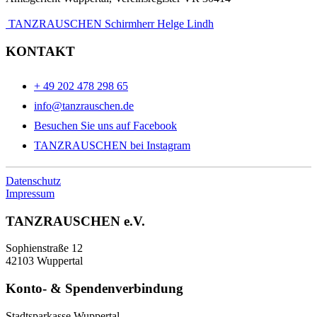
TANZRAUSCHEN Schirmherr Helge Lindh
KONTAKT
+ 49 202 478 298 65
info@tanzrauschen.de
Besuchen Sie uns auf Facebook
TANZRAUSCHEN bei Instagram
Datenschutz
Impressum
TANZRAUSCHEN e.V.
Sophienstraße 12
42103 Wuppertal
Konto- & Spendenverbindung
Stadtsparkasse Wuppertal