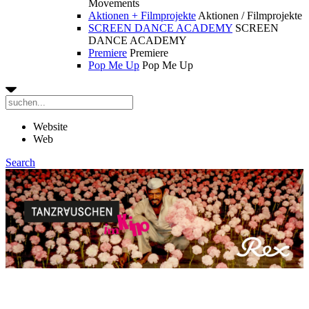
Movements
Aktionen + Filmprojekte
Aktionen / Filmprojekte
SCREEN DANCE ACADEMY
SCREEN
DANCE ACADEMY
Premiere
Premiere
Pop Me Up
Pop Me Up
Website
Web
Search