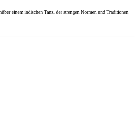
enüber einem indischen Tanz, der strengen Normen und Traditionen