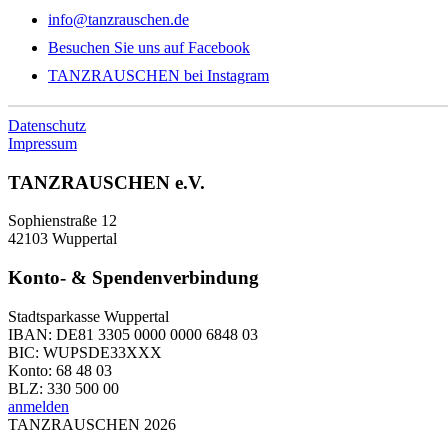
info@tanzrauschen.de
Besuchen Sie uns auf Facebook
TANZRAUSCHEN bei Instagram
Datenschutz
Impressum
TANZRAUSCHEN e.V.
Sophienstraße 12
42103 Wuppertal
Konto- & Spendenverbindung
Stadtsparkasse Wuppertal
IBAN: DE81 3305 0000 0000 6848 03
BIC: WUPSDE33XXX
Konto: 68 48 03
BLZ: 330 500 00
anmelden
TANZRAUSCHEN 2026