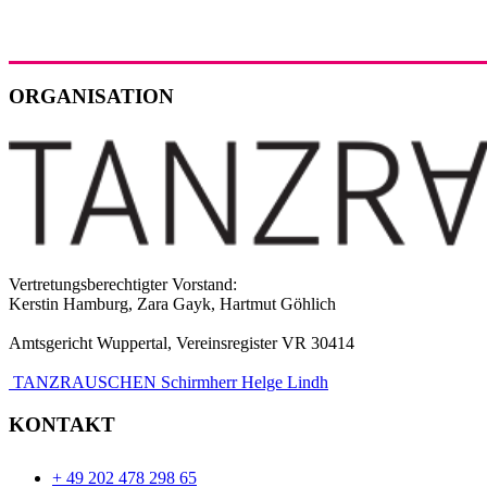
ORGANISATION
Vertretungsberechtigter Vorstand:
Kerstin Hamburg, Zara Gayk, Hartmut Göhlich
Amtsgericht Wuppertal, Vereinsregister VR 30414
TANZRAUSCHEN Schirmherr Helge Lindh
KONTAKT
+ 49 202 478 298 65