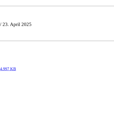
/ 23. April 2025
4.997 KB