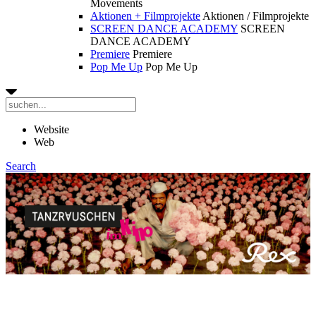
Movements
Aktionen + Filmprojekte
Aktionen / Filmprojekte
SCREEN DANCE ACADEMY
SCREEN
DANCE ACADEMY
Premiere
Premiere
Pop Me Up
Pop Me Up
Website
Web
Search