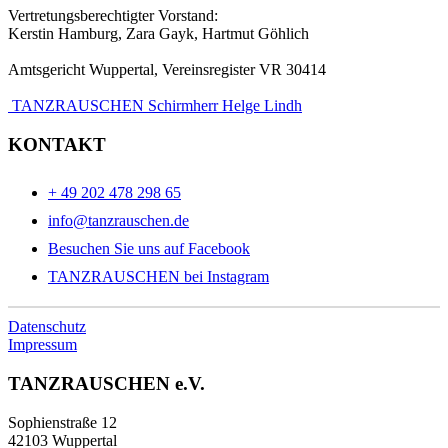
Vertretungsberechtigter Vorstand:
Kerstin Hamburg, Zara Gayk, Hartmut Göhlich
Amtsgericht Wuppertal, Vereinsregister VR 30414
TANZRAUSCHEN Schirmherr Helge Lindh
KONTAKT
+ 49 202 478 298 65
info@tanzrauschen.de
Besuchen Sie uns auf Facebook
TANZRAUSCHEN bei Instagram
Datenschutz
Impressum
TANZRAUSCHEN e.V.
Sophienstraße 12
42103 Wuppertal