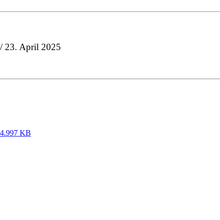
/ 23. April 2025
4.997 KB