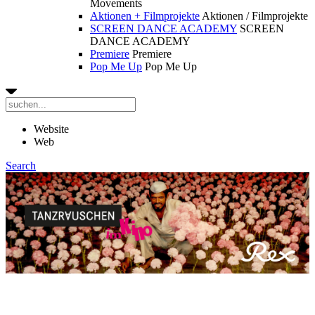
Movements
Aktionen + Filmprojekte
Aktionen / Filmprojekte
SCREEN DANCE ACADEMY
SCREEN
DANCE ACADEMY
Premiere
Premiere
Pop Me Up
Pop Me Up
Website
Web
Search