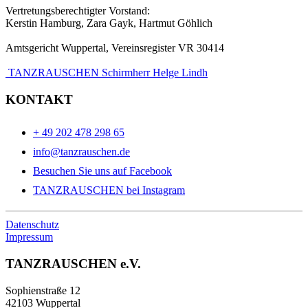
Vertretungsberechtigter Vorstand:
Kerstin Hamburg, Zara Gayk, Hartmut Göhlich
Amtsgericht Wuppertal, Vereinsregister VR 30414
TANZRAUSCHEN Schirmherr Helge Lindh
KONTAKT
+ 49 202 478 298 65
info@tanzrauschen.de
Besuchen Sie uns auf Facebook
TANZRAUSCHEN bei Instagram
Datenschutz
Impressum
TANZRAUSCHEN e.V.
Sophienstraße 12
42103 Wuppertal