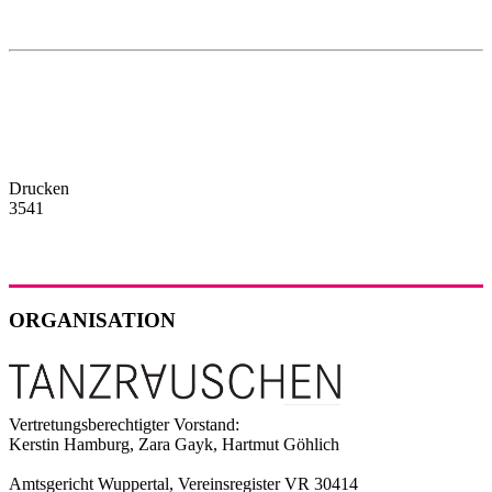
Drucken
3541
ORGANISATION
Vertretungsberechtigter Vorstand:
Kerstin Hamburg, Zara Gayk, Hartmut Göhlich
Amtsgericht Wuppertal, Vereinsregister VR 30414