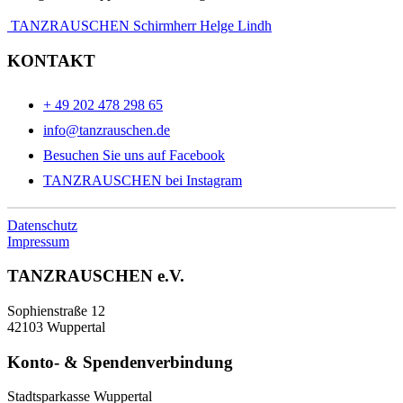
TANZRAUSCHEN Schirmherr Helge Lindh
KONTAKT
+ 49 202 478 298 65
info@tanzrauschen.de
Besuchen Sie uns auf Facebook
TANZRAUSCHEN bei Instagram
Datenschutz
Impressum
TANZRAUSCHEN e.V.
Sophienstraße 12
42103 Wuppertal
Konto- & Spendenverbindung
Stadtsparkasse Wuppertal