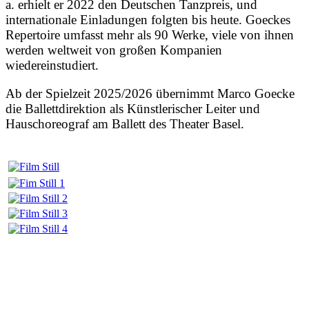
a. erhielt er 2022 den Deutschen Tanzpreis, und
internationale Einladungen folgten bis heute. Goeckes
Repertoire umfasst mehr als 90 Werke, viele von ihnen
werden weltweit von großen Kompanien
wiedereinstudiert.
Ab der Spielzeit 2025/2026 übernimmt Marco Goecke
die Ballettdirektion als Künstlerischer Leiter und
Hauschoreograf am Ballett des Theater Basel.