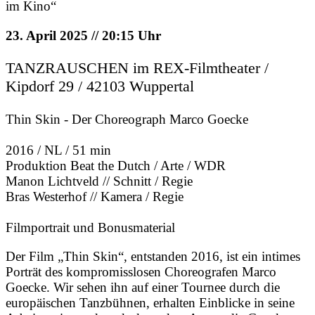
im Kino“
23. April 2025 // 20:15 Uhr
TANZRAUSCHEN im REX-Filmtheater /
Kipdorf 29 / 42103 Wuppertal
Thin Skin - Der Choreograph Marco Goecke
2016 / NL / 51 min
Produktion Beat the Dutch / Arte / WDR
Manon Lichtveld // Schnitt / Regie
Bras Westerhof // Kamera / Regie
Filmportrait und Bonusmaterial
Der Film „Thin Skin“, entstanden 2016, ist ein intimes
Porträt des kompromisslosen Choreografen Marco
Goecke. Wir sehen ihn auf einer Tournee durch die
europäischen Tanzbühnen, erhalten Einblicke in seine