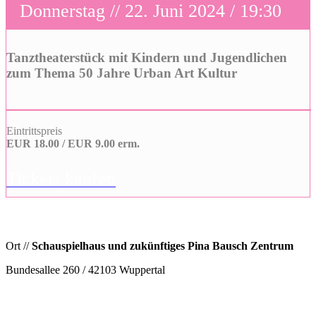
Donnerstag // 22. Juni 2024 / 19:30
Tanztheaterstück mit Kindern und Jugendlichen
zum Thema 50 Jahre Urban Art Kultur
Eintrittspreis
EUR 18.00 / EUR 9.00 erm.
Tickets kaufen
Ort //
Schauspielhaus und zukünftiges Pina Bausch Zentrum
Bundesallee 260 / 42103 Wuppertal