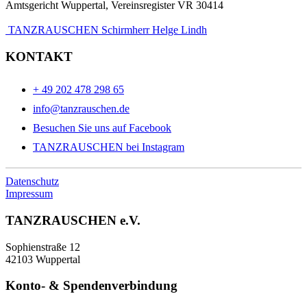
Amtsgericht Wuppertal, Vereinsregister VR 30414
TANZRAUSCHEN Schirmherr Helge Lindh
KONTAKT
+ 49 202 478 298 65
info@tanzrauschen.de
Besuchen Sie uns auf Facebook
TANZRAUSCHEN bei Instagram
Datenschutz
Impressum
TANZRAUSCHEN e.V.
Sophienstraße 12
42103 Wuppertal
Konto- & Spendenverbindung