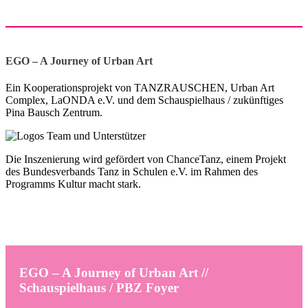
EGO – A Journey of Urban Art
Ein Kooperationsprojekt von TANZRAUSCHEN, Urban Art
Complex, LaONDA e.V. und dem Schauspielhaus / zukünftiges
Pina Bausch Zentrum.
Die Inszenierung wird gefördert von ChanceTanz, einem Projekt
des Bundesverbands Tanz in Schulen e.V. im Rahmen des
Programms Kultur macht stark.
EGO – A Journey of Urban Art //
Schauspielhaus / PBZ Foyer