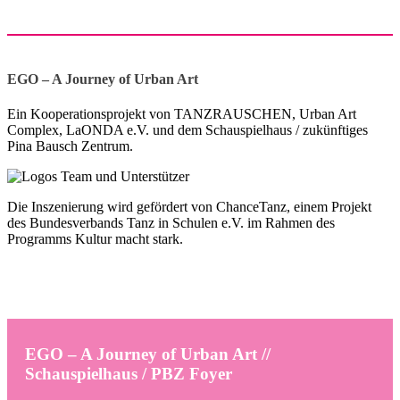
EGO – A Journey of Urban Art
Ein Kooperationsprojekt von TANZRAUSCHEN, Urban Art
Complex, LaONDA e.V. und dem Schauspielhaus / zukünftiges
Pina Bausch Zentrum.
Die Inszenierung wird gefördert von ChanceTanz, einem Projekt
des Bundesverbands Tanz in Schulen e.V. im Rahmen des
Programms Kultur macht stark.
EGO – A Journey of Urban Art //
Schauspielhaus / PBZ Foyer