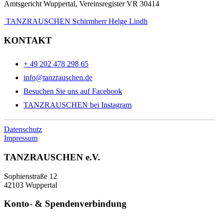
Amtsgericht Wuppertal, Vereinsregister VR 30414
TANZRAUSCHEN Schirmherr Helge Lindh
KONTAKT
+ 49 202 478 298 65
info@tanzrauschen.de
Besuchen Sie uns auf Facebook
TANZRAUSCHEN bei Instagram
Datenschutz
Impressum
TANZRAUSCHEN e.V.
Sophienstraße 12
42103 Wuppertal
Konto- & Spendenverbindung