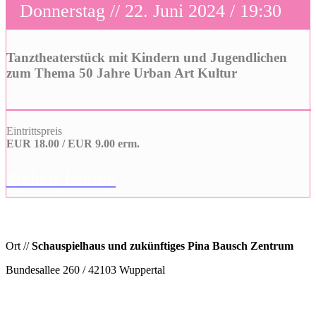
Donnerstag // 22. Juni 2024 / 19:30
Tanztheaterstück mit Kindern und Jugendlichen
zum Thema 50 Jahre Urban Art Kultur
Eintrittspreis
EUR 18.00 / EUR 9.00 erm.
Tickets kaufen
Ort //
Schauspielhaus und zukünftiges Pina Bausch Zentrum
Bundesallee 260 / 42103 Wuppertal