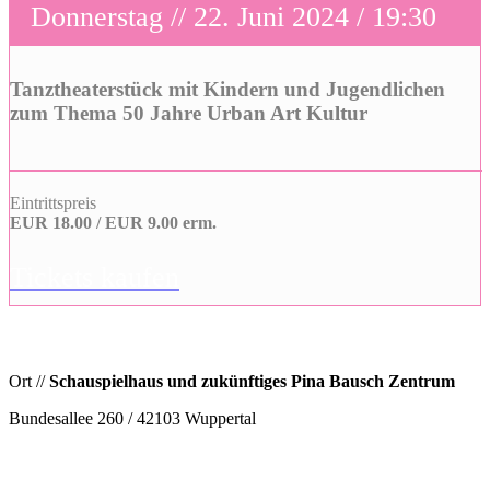
Donnerstag // 22. Juni 2024 / 19:30
Tanztheaterstück mit Kindern und Jugendlichen
zum Thema 50 Jahre Urban Art Kultur
Eintrittspreis
EUR 18.00 / EUR 9.00 erm.
Tickets kaufen
Ort //
Schauspielhaus und zukünftiges Pina Bausch Zentrum
Bundesallee 260 / 42103 Wuppertal