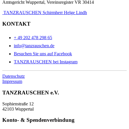
Amtsgericht Wuppertal, Vereinsregister VR 30414
TANZRAUSCHEN Schirmherr Helge Lindh
KONTAKT
+ 49 202 478 298 65
info@tanzrauschen.de
Besuchen Sie uns auf Facebook
TANZRAUSCHEN bei Instagram
Datenschutz
Impressum
TANZRAUSCHEN e.V.
Sophienstraße 12
42103 Wuppertal
Konto- & Spendenverbindung