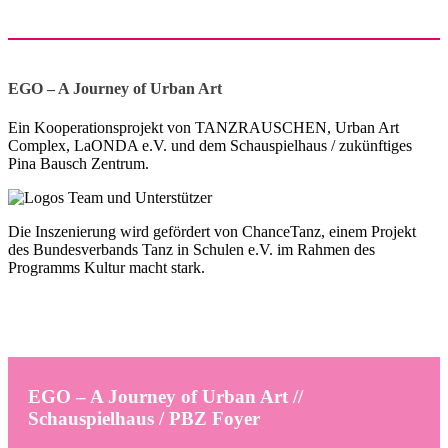
EGO – A Journey of Urban Art
Ein Kooperationsprojekt von TANZRAUSCHEN, Urban Art
Complex, LaONDA e.V. und dem Schauspielhaus / zukünftiges
Pina Bausch Zentrum.
Die Inszenierung wird gefördert von ChanceTanz, einem Projekt
des Bundesverbands Tanz in Schulen e.V. im Rahmen des
Programms Kultur macht stark.
EGO – A Journey of Urban Art //
Schauspielhaus / PBZ Foyer