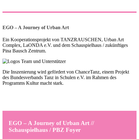
EGO – A Journey of Urban Art
Ein Kooperationsprojekt von TANZRAUSCHEN, Urban Art
Complex, LaONDA e.V. und dem Schauspielhaus / zukünftiges
Pina Bausch Zentrum.
Die Inszenierung wird gefördert von ChanceTanz, einem Projekt
des Bundesverbands Tanz in Schulen e.V. im Rahmen des
Programms Kultur macht stark.
EGO – A Journey of Urban Art //
Schauspielhaus / PBZ Foyer