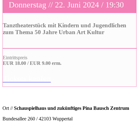
Donnerstag // 22. Juni 2024 / 19:30
Tanztheaterstück mit Kindern und Jugendlichen
zum Thema 50 Jahre Urban Art Kultur
Eintrittspreis
EUR 18.00 / EUR 9.00 erm.
Tickets kaufen
Ort //
Schauspielhaus und zukünftiges Pina Bausch Zentrum
Bundesallee 260 / 42103 Wuppertal