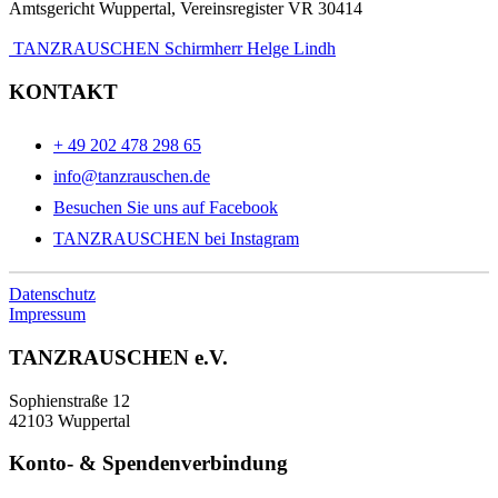
Amtsgericht Wuppertal, Vereinsregister VR 30414
TANZRAUSCHEN Schirmherr Helge Lindh
KONTAKT
+ 49 202 478 298 65
info@tanzrauschen.de
Besuchen Sie uns auf Facebook
TANZRAUSCHEN bei Instagram
Datenschutz
Impressum
TANZRAUSCHEN e.V.
Sophienstraße 12
42103 Wuppertal
Konto- & Spendenverbindung