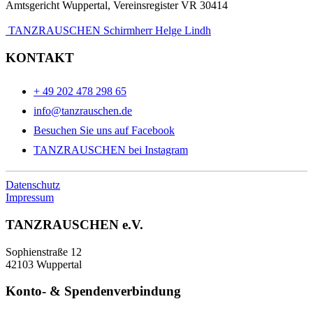
Amtsgericht Wuppertal, Vereinsregister VR 30414
TANZRAUSCHEN Schirmherr Helge Lindh
KONTAKT
+ 49 202 478 298 65
info@tanzrauschen.de
Besuchen Sie uns auf Facebook
TANZRAUSCHEN bei Instagram
Datenschutz
Impressum
TANZRAUSCHEN e.V.
Sophienstraße 12
42103 Wuppertal
Konto- & Spendenverbindung