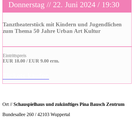
Donnerstag // 22. Juni 2024 / 19:30
Tanztheaterstück mit Kindern und Jugendlichen
zum Thema 50 Jahre Urban Art Kultur
Eintrittspreis
EUR 18.00 / EUR 9.00 erm.
Tickets kaufen
Ort //
Schauspielhaus und zukünftiges Pina Bausch Zentrum
Bundesallee 260 / 42103 Wuppertal