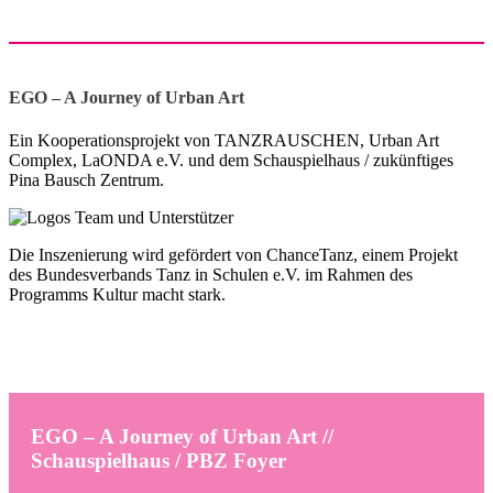
EGO – A Journey of Urban Art
Ein Kooperationsprojekt von TANZRAUSCHEN, Urban Art
Complex, LaONDA e.V. und dem Schauspielhaus / zukünftiges
Pina Bausch Zentrum.
Die Inszenierung wird gefördert von ChanceTanz, einem Projekt
des Bundesverbands Tanz in Schulen e.V. im Rahmen des
Programms Kultur macht stark.
EGO – A Journey of Urban Art //
Schauspielhaus / PBZ Foyer