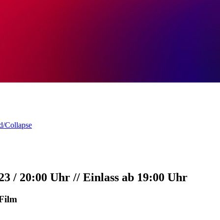
d/Collapse
/ 20:00 Uhr // Einlass ab 19:00 Uhr
Film