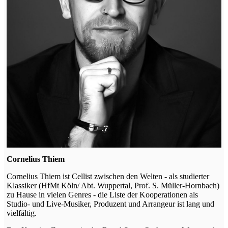
Cornelius Thiem
Cornelius Thiem ist Cellist zwischen den Welten - als studierter
Klassiker (HfMt Köln/ Abt. Wuppertal, Prof. S. Müller-Hornbach)
zu Hause in vielen Genres - die Liste der Kooperationen als
Studio- und Live-Musiker, Produzent und Arrangeur ist lang und
vielfältig.