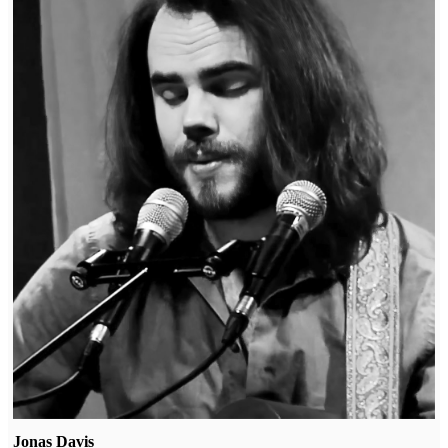
Jonas Davis