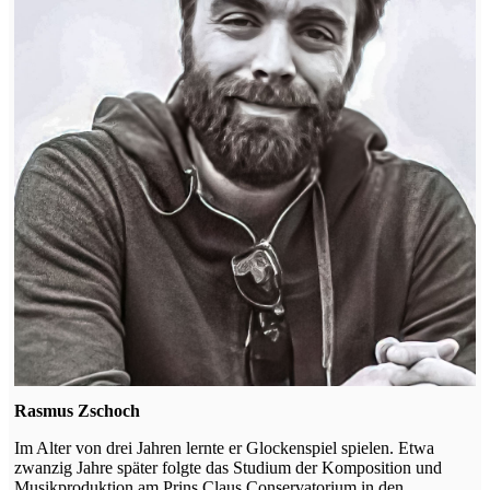
Rasmus Zschoch
Im Alter von drei Jahren lernte er Glockenspiel spielen. Etwa
zwanzig Jahre später folgte das Studium der Komposition und
Musikproduktion am Prins Claus Conservatorium in den