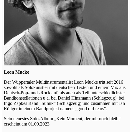
Leon Mucke
Der Wuppertaler Multiinstrumentalist Leon Mucke tritt seit 2016
sowohl als Solokünstler mit deutschen Texten und einem Mix aus
Deutsch-Pop- und -Rock auf, als auch als Teil unterschiedlichster
Bandkonstellationen u.a. bei Daniel Hinzmann (Schlagzeug), bei
Ingo Zapkes Band „Sumik“ (Schlagzeug) und zusammen mit Jan
Röttger in einem Bandprojekt namens „good old fears“.
Sein neuestes Solo-Album „Kein Moment, der mir noch bleibt“
erscheint am 01.09.2023