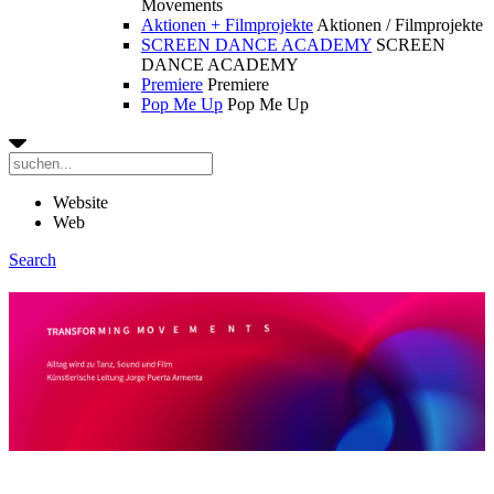
Movements
Aktionen + Filmprojekte
Aktionen / Filmprojekte
SCREEN DANCE ACADEMY
SCREEN
DANCE ACADEMY
Premiere
Premiere
Pop Me Up
Pop Me Up
Website
Web
Search