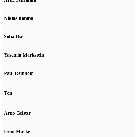
Niklas Bomba
Sofia Ose
Yasemin Markstein
Paul Reinholz
Ton
Arno Geister
Leon Mucke