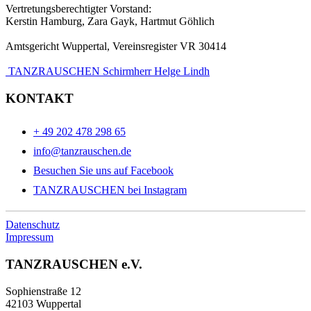
Vertretungsberechtigter Vorstand:
Kerstin Hamburg, Zara Gayk, Hartmut Göhlich
Amtsgericht Wuppertal, Vereinsregister VR 30414
TANZRAUSCHEN Schirmherr Helge Lindh
KONTAKT
+ 49 202 478 298 65
info@tanzrauschen.de
Besuchen Sie uns auf Facebook
TANZRAUSCHEN bei Instagram
Datenschutz
Impressum
TANZRAUSCHEN e.V.
Sophienstraße 12
42103 Wuppertal