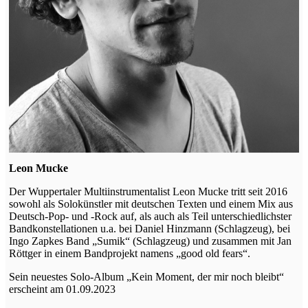
Leon Mucke
Der Wuppertaler Multiinstrumentalist Leon Mucke tritt seit 2016
sowohl als Solokünstler mit deutschen Texten und einem Mix aus
Deutsch-Pop- und -Rock auf, als auch als Teil unterschiedlichster
Bandkonstellationen u.a. bei Daniel Hinzmann (Schlagzeug), bei
Ingo Zapkes Band „Sumik“ (Schlagzeug) und zusammen mit Jan
Röttger in einem Bandprojekt namens „good old fears“.
Sein neuestes Solo-Album „Kein Moment, der mir noch bleibt“
erscheint am 01.09.2023