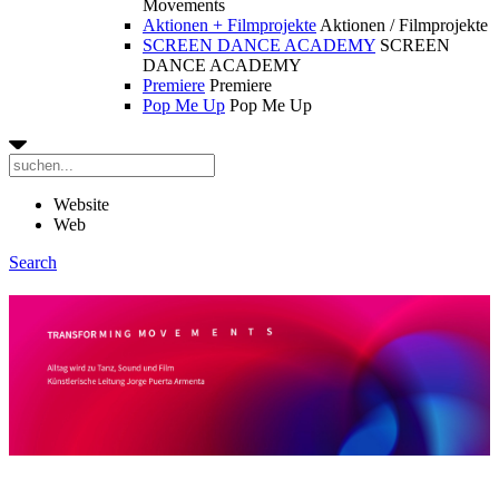
Movements
Aktionen + Filmprojekte
Aktionen / Filmprojekte
SCREEN DANCE ACADEMY
SCREEN
DANCE ACADEMY
Premiere
Premiere
Pop Me Up
Pop Me Up
Website
Web
Search