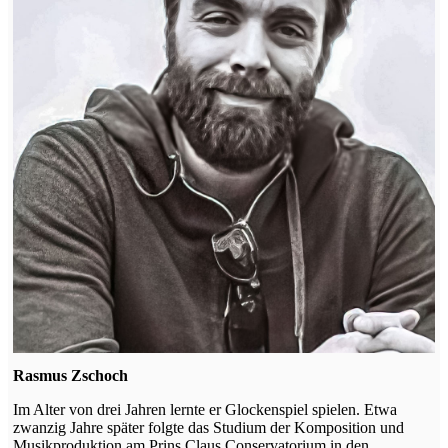
Rasmus Zschoch
Im Alter von drei Jahren lernte er Glockenspiel spielen. Etwa
zwanzig Jahre später folgte das Studium der Komposition und
Musikproduktion am Prins Claus Conservatorium in den