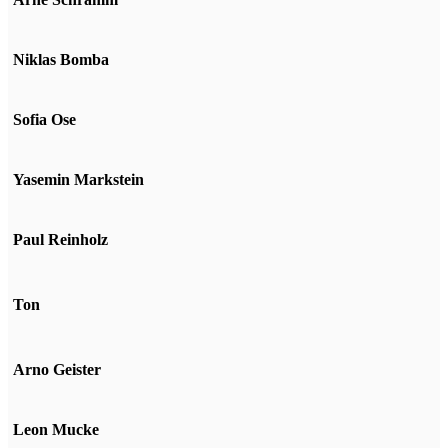
Niklas Bomba
Sofia Ose
Yasemin Markstein
Paul Reinholz
Ton
Arno Geister
Leon Mucke