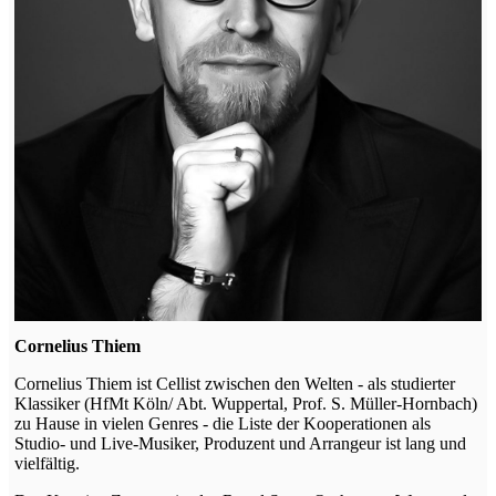
Cornelius Thiem
Cornelius Thiem ist Cellist zwischen den Welten - als studierter
Klassiker (HfMt Köln/ Abt. Wuppertal, Prof. S. Müller-Hornbach)
zu Hause in vielen Genres - die Liste der Kooperationen als
Studio- und Live-Musiker, Produzent und Arrangeur ist lang und
vielfältig.