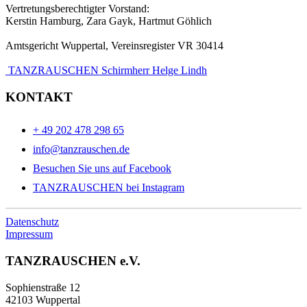
Vertretungsberechtigter Vorstand:
Kerstin Hamburg, Zara Gayk, Hartmut Göhlich
Amtsgericht Wuppertal, Vereinsregister VR 30414
TANZRAUSCHEN Schirmherr Helge Lindh
KONTAKT
+ 49 202 478 298 65
info@tanzrauschen.de
Besuchen Sie uns auf Facebook
TANZRAUSCHEN bei Instagram
Datenschutz
Impressum
TANZRAUSCHEN e.V.
Sophienstraße 12
42103 Wuppertal