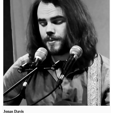
Jonas Davis