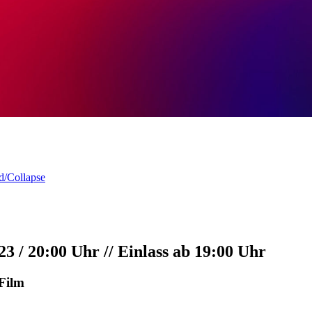
d/Collapse
/ 20:00 Uhr // Einlass ab 19:00 Uhr
Film