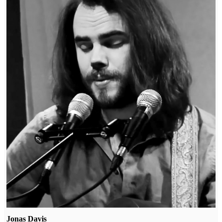
Jonas Davis