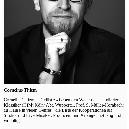
Cornelius Thiem
Cornelius Thiem ist Cellist zwischen den Welten - als studierter
Klassiker (HfMt Köln/ Abt. Wuppertal, Prof. S. Müller-Hornbach)
zu Hause in vielen Genres - die Liste der Kooperationen als
Studio- und Live-Musiker, Produzent und Arrangeur ist lang und
vielfältig.