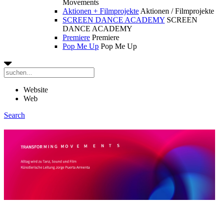
Movements
Aktionen + Filmprojekte
Aktionen / Filmprojekte
SCREEN DANCE ACADEMY
SCREEN
DANCE ACADEMY
Premiere
Premiere
Pop Me Up
Pop Me Up
Website
Web
Search