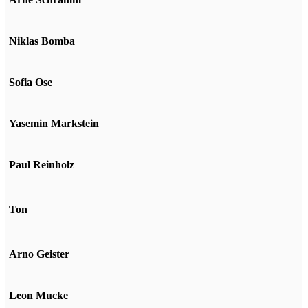
Niklas Bomba
Sofia Ose
Yasemin Markstein
Paul Reinholz
Ton
Arno Geister
Leon Mucke