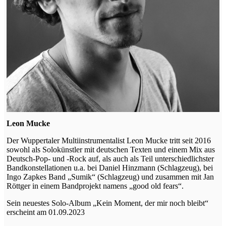
Leon Mucke
Der Wuppertaler Multiinstrumentalist Leon Mucke tritt seit 2016
sowohl als Solokünstler mit deutschen Texten und einem Mix aus
Deutsch-Pop- und -Rock auf, als auch als Teil unterschiedlichster
Bandkonstellationen u.a. bei Daniel Hinzmann (Schlagzeug), bei
Ingo Zapkes Band „Sumik“ (Schlagzeug) und zusammen mit Jan
Röttger in einem Bandprojekt namens „good old fears“.
Sein neuestes Solo-Album „Kein Moment, der mir noch bleibt“
erscheint am 01.09.2023