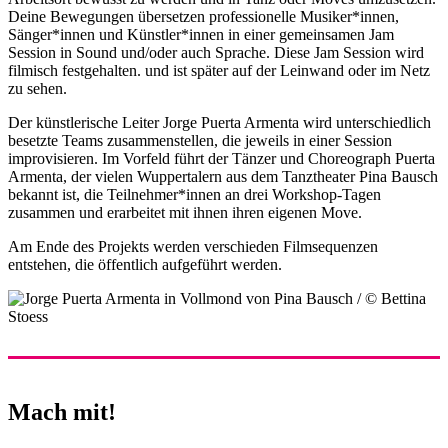
Deine Bewegungen übersetzen professionelle Musiker*innen,
Sänger*innen und Künstler*innen in einer gemeinsamen Jam
Session in Sound und/oder auch Sprache. Diese Jam Session wird
filmisch festgehalten. und ist später auf der Leinwand oder im Netz
zu sehen.
Der künstlerische Leiter Jorge Puerta Armenta wird unterschiedlich
besetzte Teams zusammenstellen, die jeweils in einer Session
improvisieren. Im Vorfeld führt der Tänzer und Choreograph Puerta
Armenta, der vielen Wuppertalern aus dem Tanztheater Pina Bausch
bekannt ist, die Teilnehmer*innen an drei Workshop-Tagen
zusammen und erarbeitet mit ihnen ihren eigenen Move.
Am Ende des Projekts werden verschieden Filmsequenzen
entstehen, die öffentlich aufgeführt werden.
Mach mit!