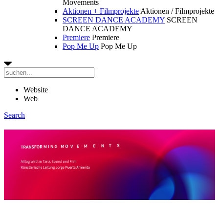
Movements
Aktionen + Filmprojekte
Aktionen / Filmprojekte
SCREEN DANCE ACADEMY
SCREEN
DANCE ACADEMY
Premiere
Premiere
Pop Me Up
Pop Me Up
Website
Web
Search