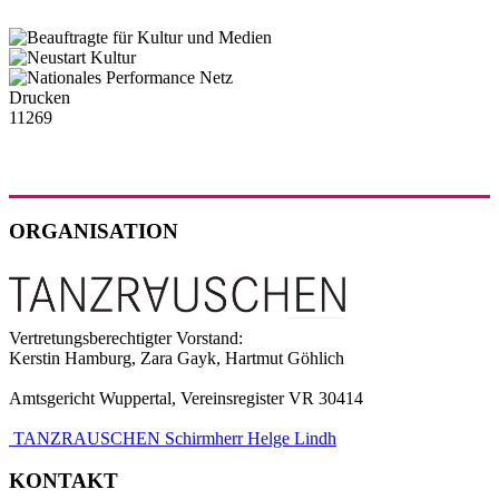
Drucken
11269
ORGANISATION
Vertretungsberechtigter Vorstand:
Kerstin Hamburg, Zara Gayk, Hartmut Göhlich
Amtsgericht Wuppertal, Vereinsregister VR 30414
TANZRAUSCHEN Schirmherr Helge Lindh
KONTAKT