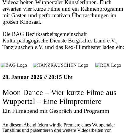
Videoarbeiten Wuppertaler KünstlerInnen. Euch
erwarten vier kurze Filme und ein Rahmenprogramm
mit Gästen und performativen Überraschungen im
großen Kinosaal.
Die BAG Bezirksarbeitsgemeinschaft
Kulturpädagogische Dienste Bergisches Land e.V.,
Tanzrauschen e.V. und das Rex-Filmtheater laden ein:
28. Januar 2026 // 20:15 Uhr
Moon Dance – Vier kurze Filme aus
Wuppertal – Eine Filmpremiere
Ein Filmabend mit Gespräch und Programm
An diesem Abend feiern wir die Premiere eines Wuppertaler
Tanzfilms und präsentieren drei weitere Videoarbeiten von