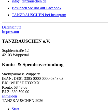
info@tanzrauschen.de
Besuchen Sie uns auf Facebook
TANZRAUSCHEN bei Instagram
Datenschutz
Impressum
TANZRAUSCHEN e.V.
Sophienstraße 12
42103 Wuppertal
Konto- & Spendenverbindung
Stadtsparkasse Wuppertal
IBAN: DE81 3305 0000 0000 6848 03
BIC: WUPSDE33XXX
Konto: 68 48 03
BLZ: 330 500 00
anmelden
TANZRAUSCHEN 2026
Start