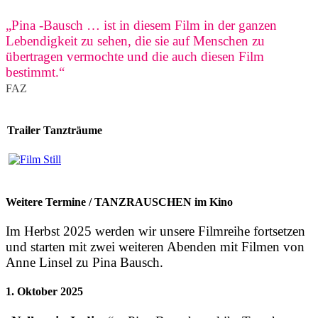
„Pina -Bausch … ist in diesem Film in der ganzen
Lebendigkeit zu sehen, die sie auf Menschen zu
übertragen vermochte und die auch diesen Film
bestimmt.“
FAZ
Trailer Tanzträume
Weitere Termine / TANZRAUSCHEN im Kino
Im Herbst 2025 werden wir unsere Filmreihe fortsetzen
und starten mit zwei weiteren Abenden mit Filmen von
Anne Linsel zu Pina Bausch.
1. Oktober 2025