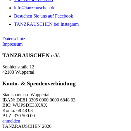
info@tanzrauschen.de
Besuchen Sie uns auf Facebook
TANZRAUSCHEN bei Instagram
Datenschutz
Impressum
TANZRAUSCHEN e.V.
Sophienstraße 12
42103 Wuppertal
Konto- & Spendenverbindung
Stadtsparkasse Wuppertal
IBAN: DE81 3305 0000 0000 6848 03
BIC: WUPSDE33XXX
Konto: 68 48 03
BLZ: 330 500 00
anmelden
TANZRAUSCHEN 2026