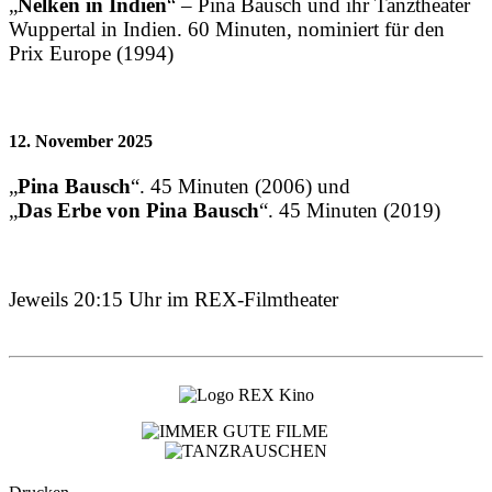
„
Nelken in Indien
“ – Pina Bausch und ihr Tanztheater
Wuppertal in Indien. 60 Minuten, nominiert für den
Prix Europe (1994)
12. November 2025
„
Pina Bausch
“. 45 Minuten (2006) und
„
Das Erbe von Pina Bausch
“. 45 Minuten (2019)
Jeweils 20:15 Uhr im REX-Filmtheater