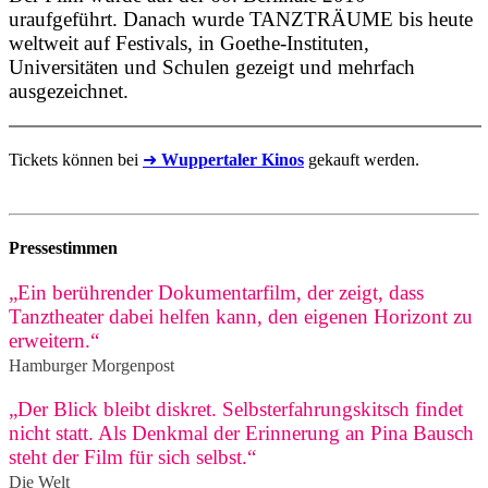
uraufgeführt. Danach wurde TANZTRÄUME bis heute
weltweit auf Festivals, in Goethe-Instituten,
Universitäten und Schulen gezeigt und mehrfach
ausgezeichnet.
Tickets können bei
➜
Wuppertaler Kinos
gekauft werden.
Pressestimmen
„Ein berührender Dokumentarfilm, der zeigt, dass
Tanztheater dabei helfen kann, den eigenen Horizont zu
erweitern.“
Hamburger Morgenpost
„Der Blick bleibt diskret. Selbsterfahrungskitsch findet
nicht statt. Als Denkmal der Erinnerung an Pina Bausch
steht der Film für sich selbst.“
Die Welt