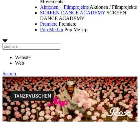
Movements
Aktionen + Filmprojekte
Aktionen / Filmprojekte
SCREEN DANCE ACADEMY
SCREEN
DANCE ACADEMY
Premiere
Premiere
Pop Me Up
Pop Me Up
Website
Web
Search