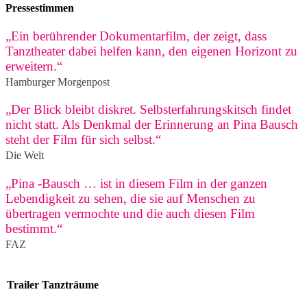
Pressestimmen
„Ein berührender Dokumentarfilm, der zeigt, dass
Tanztheater dabei helfen kann, den eigenen Horizont zu
erweitern.“
Hamburger Morgenpost
„Der Blick bleibt diskret. Selbsterfahrungskitsch findet
nicht statt. Als Denkmal der Erinnerung an Pina Bausch
steht der Film für sich selbst.“
Die Welt
„Pina -Bausch … ist in diesem Film in der ganzen
Lebendigkeit zu sehen, die sie auf Menschen zu
übertragen vermochte und die auch diesen Film
bestimmt.“
FAZ
Trailer Tanzträume