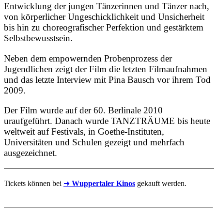
Entwicklung der jungen Tänzerinnen und Tänzer nach,
von körperlicher Ungeschicklichkeit und Unsicherheit
bis hin zu choreografischer Perfektion und gestärktem
Selbstbewusstsein.
Neben dem empowernden Probenprozess der
Jugendlichen zeigt der Film die letzten Filmaufnahmen
und das letzte Interview mit Pina Bausch vor ihrem Tod
2009.
Der Film wurde auf der 60. Berlinale 2010
uraufgeführt. Danach wurde TANZTRÄUME bis heute
weltweit auf Festivals, in Goethe-Instituten,
Universitäten und Schulen gezeigt und mehrfach
ausgezeichnet.
Tickets können bei
➜
Wuppertaler Kinos
gekauft werden.