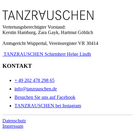
Vertretungsberechtigter Vorstand:
Kerstin Hamburg, Zara Gayk, Hartmut Göhlich
Amtsgericht Wuppertal, Vereinsregister VR 30414
TANZRAUSCHEN Schirmherr Helge Lindh
KONTAKT
+ 49 202 478 298 65
info@tanzrauschen.de
Besuchen Sie uns auf Facebook
TANZRAUSCHEN bei Instagram
Datenschutz
Impressum