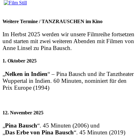
Weitere Termine / TANZRAUSCHEN im Kino
Im Herbst 2025 werden wir unsere Filmreihe fortsetzen
und starten mit zwei weiteren Abenden mit Filmen von
Anne Linsel zu Pina Bausch.
1. Oktober 2025
„
Nelken in Indien
“ – Pina Bausch und ihr Tanztheater
Wuppertal in Indien. 60 Minuten, nominiert für den
Prix Europe (1994)
12. November 2025
„
Pina Bausch
“. 45 Minuten (2006) und
„
Das Erbe von Pina Bausch
“. 45 Minuten (2019)