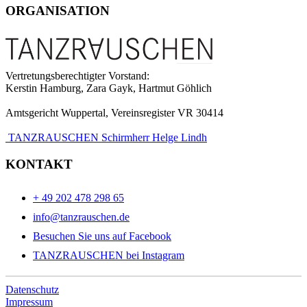
ORGANISATION
Vertretungsberechtigter Vorstand:
Kerstin Hamburg, Zara Gayk, Hartmut Göhlich
Amtsgericht Wuppertal, Vereinsregister VR 30414
TANZRAUSCHEN Schirmherr Helge Lindh
KONTAKT
+ 49 202 478 298 65
info@tanzrauschen.de
Besuchen Sie uns auf Facebook
TANZRAUSCHEN bei Instagram
Datenschutz
Impressum