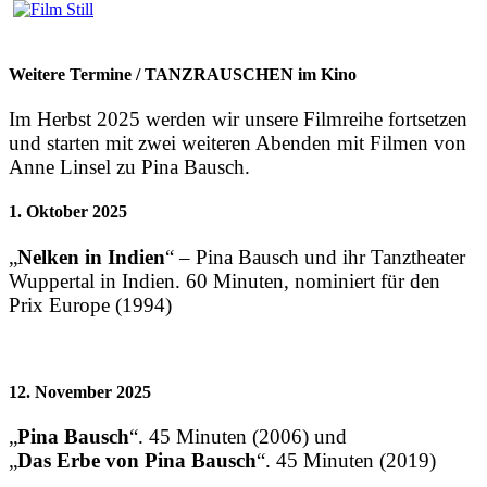
Weitere Termine / TANZRAUSCHEN im Kino
Im Herbst 2025 werden wir unsere Filmreihe fortsetzen
und starten mit zwei weiteren Abenden mit Filmen von
Anne Linsel zu Pina Bausch.
1. Oktober 2025
„
Nelken in Indien
“ – Pina Bausch und ihr Tanztheater
Wuppertal in Indien. 60 Minuten, nominiert für den
Prix Europe (1994)
12. November 2025
„
Pina Bausch
“. 45 Minuten (2006) und
„
Das Erbe von Pina Bausch
“. 45 Minuten (2019)