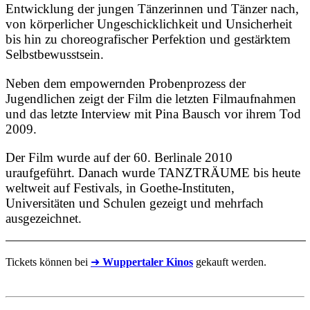
Entwicklung der jungen Tänzerinnen und Tänzer nach,
von körperlicher Ungeschicklichkeit und Unsicherheit
bis hin zu choreografischer Perfektion und gestärktem
Selbstbewusstsein.
Neben dem empowernden Probenprozess der
Jugendlichen zeigt der Film die letzten Filmaufnahmen
und das letzte Interview mit Pina Bausch vor ihrem Tod
2009.
Der Film wurde auf der 60. Berlinale 2010
uraufgeführt. Danach wurde TANZTRÄUME bis heute
weltweit auf Festivals, in Goethe-Instituten,
Universitäten und Schulen gezeigt und mehrfach
ausgezeichnet.
Tickets können bei
➜
Wuppertaler Kinos
gekauft werden.