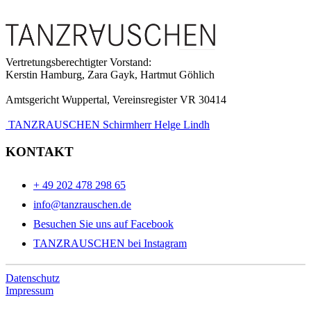
Vertretungsberechtigter Vorstand:
Kerstin Hamburg, Zara Gayk, Hartmut Göhlich
Amtsgericht Wuppertal, Vereinsregister VR 30414
TANZRAUSCHEN Schirmherr Helge Lindh
KONTAKT
+ 49 202 478 298 65
info@tanzrauschen.de
Besuchen Sie uns auf Facebook
TANZRAUSCHEN bei Instagram
Datenschutz
Impressum