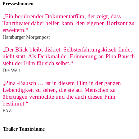
Pressestimmen
„Ein berührender Dokumentarfilm, der zeigt, dass
Tanztheater dabei helfen kann, den eigenen Horizont zu
erweitern.“
Hamburger Morgenpost
„Der Blick bleibt diskret. Selbsterfahrungskitsch findet
nicht statt. Als Denkmal der Erinnerung an Pina Bausch
steht der Film für sich selbst.“
Die Welt
„Pina -Bausch … ist in diesem Film in der ganzen
Lebendigkeit zu sehen, die sie auf Menschen zu
übertragen vermochte und die auch diesen Film
bestimmt.“
FAZ
Trailer Tanzträume