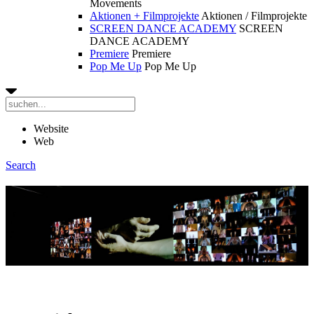
Movements
Aktionen + Filmprojekte
Aktionen / Filmprojekte
SCREEN DANCE ACADEMY
SCREEN
DANCE ACADEMY
Premiere
Premiere
Pop Me Up
Pop Me Up
Website
Web
Search