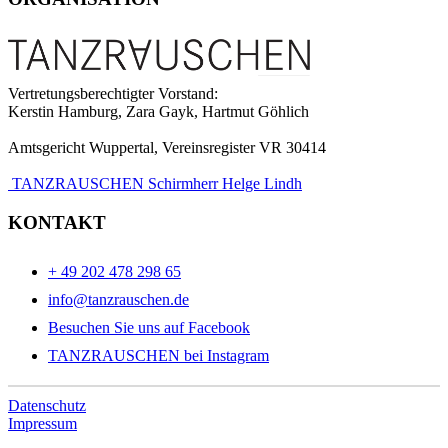
Vertretungsberechtigter Vorstand:
Kerstin Hamburg, Zara Gayk, Hartmut Göhlich
Amtsgericht Wuppertal, Vereinsregister VR 30414
TANZRAUSCHEN Schirmherr Helge Lindh
KONTAKT
+ 49 202 478 298 65
info@tanzrauschen.de
Besuchen Sie uns auf Facebook
TANZRAUSCHEN bei Instagram
Datenschutz
Impressum