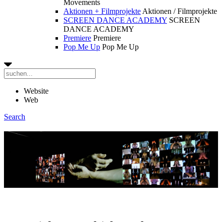
Movements
Aktionen + Filmprojekte
Aktionen / Filmprojekte
SCREEN DANCE ACADEMY
SCREEN
DANCE ACADEMY
Premiere
Premiere
Pop Me Up
Pop Me Up
Website
Web
Search