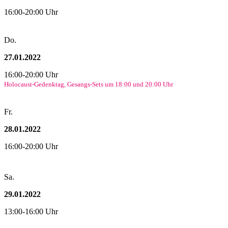
16:00-20:00 Uhr
Do.
27.01.2022
16:00-20:00 Uhr
Holocaust-Gedenktag, Gesangs-Sets um 18:00 und 20:00 Uhr
Fr.
28.01.2022
16:00-20:00 Uhr
Sa.
29.01.2022
13:00-16:00 Uhr