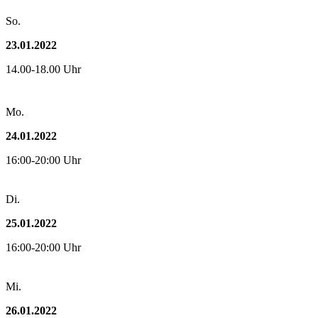
So.
23.01.2022
14.00-18.00 Uhr
Mo.
24.01.2022
16:00-20:00 Uhr
Di.
25.01.2022
16:00-20:00 Uhr
Mi.
26.01.2022