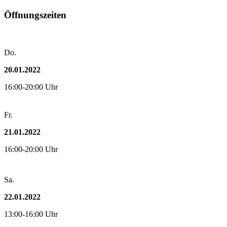
Öffnungszeiten
Do.
20.01.2022
16:00-20:00 Uhr
Fr.
21.01.2022
16:00-20:00 Uhr
Sa.
22.01.2022
13:00-16:00 Uhr