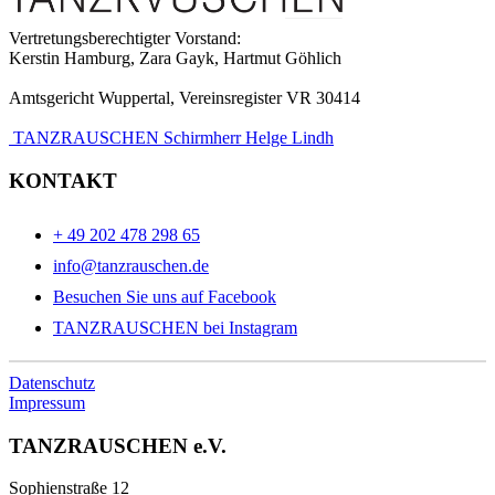
Vertretungsberechtigter Vorstand:
Kerstin Hamburg, Zara Gayk, Hartmut Göhlich
Amtsgericht Wuppertal, Vereinsregister VR 30414
TANZRAUSCHEN Schirmherr Helge Lindh
KONTAKT
+ 49 202 478 298 65
info@tanzrauschen.de
Besuchen Sie uns auf Facebook
TANZRAUSCHEN bei Instagram
Datenschutz
Impressum
TANZRAUSCHEN e.V.
Sophienstraße 12