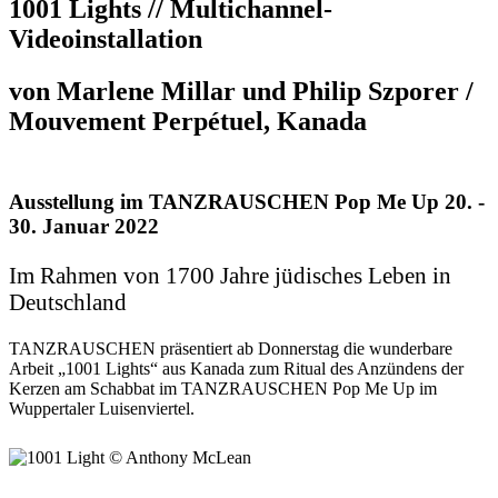
1001 Lights // Multichannel-
Videoinstallation
von Marlene Millar und Philip Szporer /
Mouvement Perpétuel, Kanada
Ausstellung im TANZRAUSCHEN Pop Me Up 20. -
30. Januar 2022
Im Rahmen von 1700 Jahre jüdisches Leben in
Deutschland
TANZRAUSCHEN präsentiert ab Donnerstag die wunderbare
Arbeit „1001 Lights“ aus Kanada zum Ritual des Anzündens der
Kerzen am Schabbat im TANZRAUSCHEN Pop Me Up im
Wuppertaler Luisenviertel.