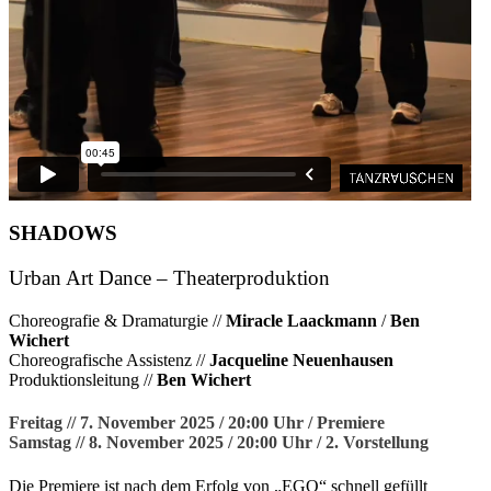
SHADOWS
Urban Art Dance – Theaterproduktion
Choreografie & Dramaturgie //
Miracle Laackmann
/
Ben
Wichert
Choreografische Assistenz //
Jacqueline Neuenhausen
Produktionsleitung //
Ben Wichert
Freitag // 7. November 2025 / 20:00 Uhr / Premiere
Samstag // 8. November 2025 / 20:00 Uhr / 2. Vorstellung
Die Premiere ist nach dem Erfolg von „EGO“ schnell gefüllt