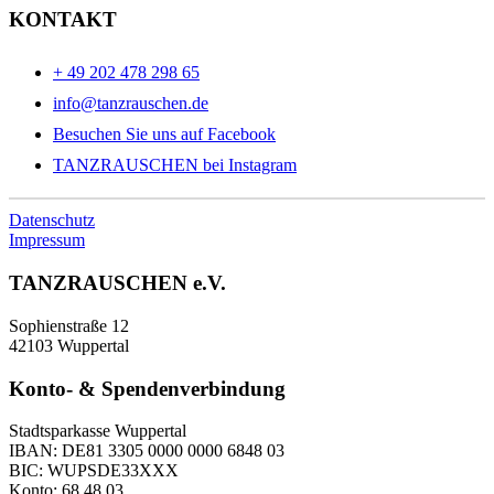
KONTAKT
+ 49 202 478 298 65
info@tanzrauschen.de
Besuchen Sie uns auf Facebook
TANZRAUSCHEN bei Instagram
Datenschutz
Impressum
TANZRAUSCHEN e.V.
Sophienstraße 12
42103 Wuppertal
Konto- & Spendenverbindung
Stadtsparkasse Wuppertal
IBAN: DE81 3305 0000 0000 6848 03
BIC: WUPSDE33XXX
Konto: 68 48 03