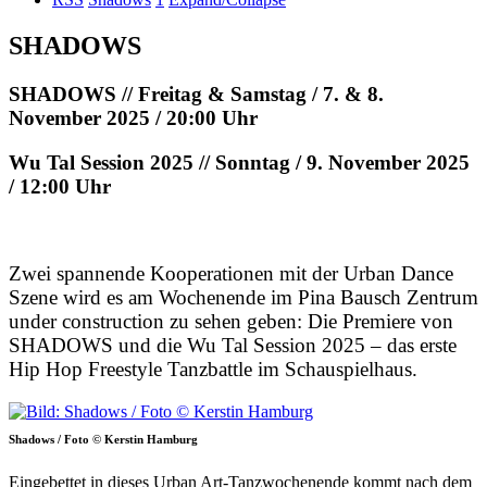
SHADOWS
SHADOWS // Freitag & Samstag / 7. & 8.
November 2025 / 20:00 Uhr
Wu Tal Session 2025 // Sonntag / 9. November 2025
/ 12:00 Uhr
Zwei spannende Kooperationen mit der Urban Dance
Szene wird es am Wochenende im Pina Bausch Zentrum
under construction zu sehen geben: Die Premiere von
SHADOWS und die Wu Tal Session 2025 – das erste
Hip Hop Freestyle Tanzbattle im Schauspielhaus.
Shadows / Foto © Kerstin Hamburg
Eingebettet in dieses Urban Art-Tanzwochenende kommt nach dem