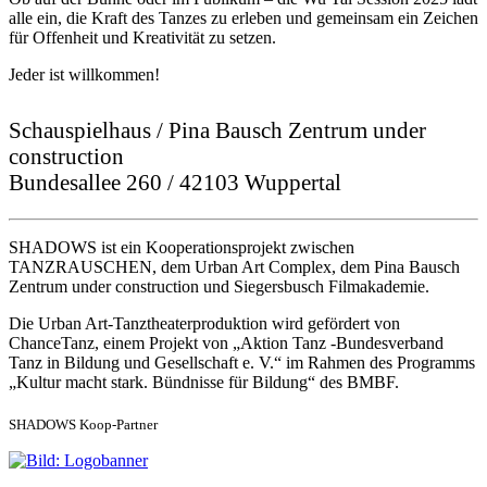
alle ein, die Kraft des Tanzes zu erleben und gemeinsam ein Zeichen
für Offenheit und Kreativität zu setzen.
Jeder ist willkommen!
Schauspielhaus / Pina Bausch Zentrum under
construction
Bundesallee 260 / 42103 Wuppertal
SHADOWS ist ein Kooperationsprojekt zwischen
TANZRAUSCHEN, dem Urban Art Complex, dem Pina Bausch
Zentrum under construction und Siegersbusch Filmakademie.
Die Urban Art-Tanztheaterproduktion wird gefördert von
ChanceTanz, einem Projekt von „Aktion Tanz -Bundesverband
Tanz in Bildung und Gesellschaft e. V.“ im Rahmen des Programms
„Kultur macht stark. Bündnisse für Bildung“ des BMBF.
SHADOWS Koop-Partner