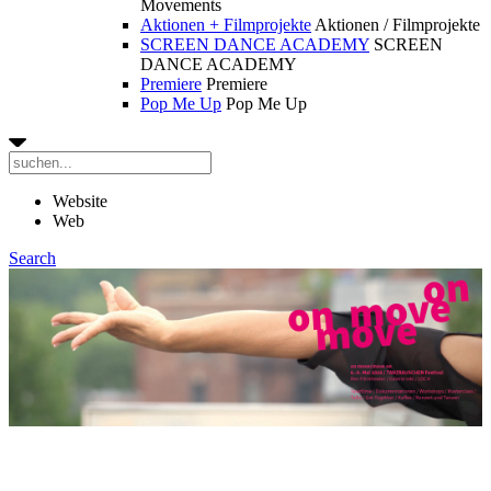
Movements
Aktionen + Filmprojekte
Aktionen / Filmprojekte
SCREEN DANCE ACADEMY
SCREEN
DANCE ACADEMY
Premiere
Premiere
Pop Me Up
Pop Me Up
Website
Web
Search