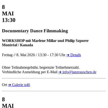
8
MAI
13:30
Documentary Dance Filmmaking
WORKSHOP mit Marlene Millar und Philip Szporer
Montréal / Kanada
Freitag // 8. Mai 2026 / 13:30 - 17:30 Uhr
➜ Details
Ohne Teilnahmegebühr, begrenzte Teilnehmerzahl.
Verbindliche Anmeldung per E-Mail
➜ info@tanzrauschen.de
Ort
➜ Galerie n46
8
MAI