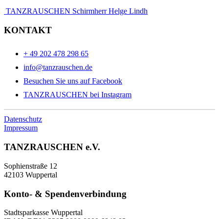
TANZRAUSCHEN Schirmherr Helge Lindh
KONTAKT
+ 49 202 478 298 65
info@tanzrauschen.de
Besuchen Sie uns auf Facebook
TANZRAUSCHEN bei Instagram
Datenschutz
Impressum
TANZRAUSCHEN e.V.
Sophienstraße 12
42103 Wuppertal
Konto- & Spendenverbindung
Stadtsparkasse Wuppertal