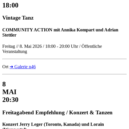
18:00
Vintage Tanz
COMMUNITY ACTION mit Annika Kompart und Adrian
Stettler
Freitag // 8. Mai 2026 / 18:00 - 20:00 Uhr / Öffentliche
Veranstaltung
Ort
➜ Galerie n46
8
MAI
20:30
Freitagabend Empfehlung / Konzert & Tanzen
Konzert Jerry Leger (Toronto, Kanada) und Lorain