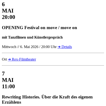
6
MAI
20:00
OPENING Festival on move / move on
mit Tanzfilmen und Künstlergespräch
Mittwoch // 6. Mai 2026 / 20:00 Uhr
➜ Details
Ort
➜ Rex-Filmtheater
7
MAI
11:00
Rewriting Histories. Über die Kraft des eigenen
Erzählens