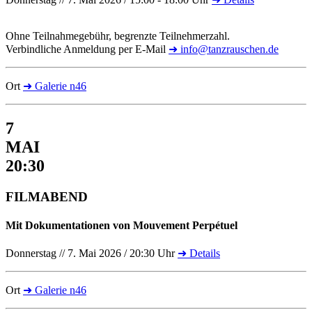
Ohne Teilnahmegebühr, begrenzte Teilnehmerzahl.
Verbindliche Anmeldung per E-Mail
➜ info@tanzrauschen.de
Ort
➜ Galerie n46
7
MAI
20:30
FILMABEND
Mit Dokumentationen von Mouvement Perpétuel
Donnerstag // 7. Mai 2026 / 20:30 Uhr
➜ Details
Ort
➜ Galerie n46